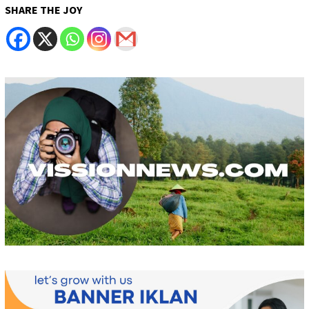
SHARE THE JOY