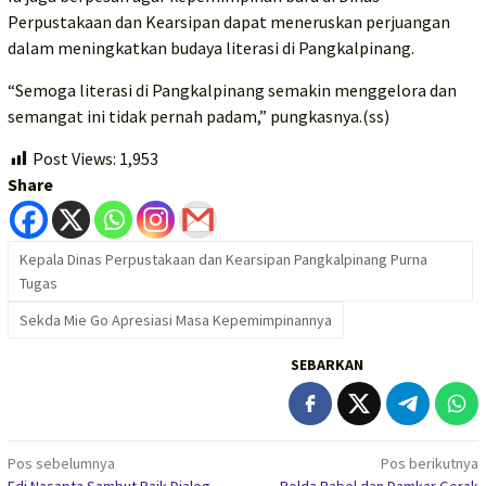
Perpustakaan dan Kearsipan dapat meneruskan perjuangan
dalam meningkatkan budaya literasi di Pangkalpinang.
“Semoga literasi di Pangkalpinang semakin menggelora dan
semangat ini tidak pernah padam,” pungkasnya.(ss)
Post Views:
1,953
Share
Kepala Dinas Perpustakaan dan Kearsipan Pangkalpinang Purna
Tugas
Sekda Mie Go Apresiasi Masa Kepemimpinannya
SEBARKAN
Navigasi
Pos sebelumnya
Pos berikutnya