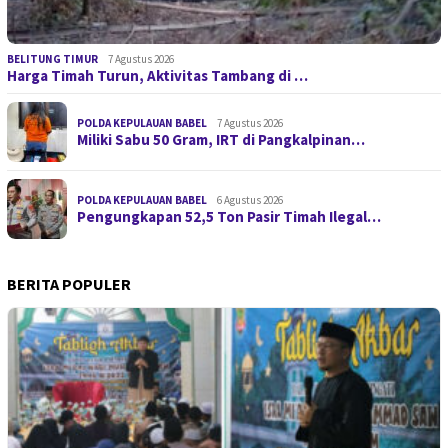
BELITUNG TIMUR
7 Agustus 2026
Harga Timah Turun, Aktivitas Tambang di …
POLDA KEPULAUAN BABEL
7 Agustus 2026
Miliki Sabu 50 Gram, IRT di Pangkalpinan…
POLDA KEPULAUAN BABEL
6 Agustus 2026
Pengungkapan 52,5 Ton Pasir Timah Ilegal…
BERITA POPULER