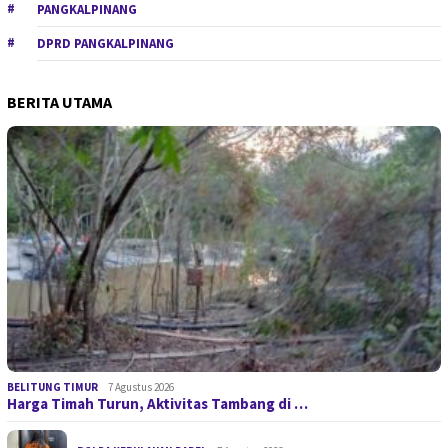
PANGKALPINANG
DPRD PANGKALPINANG
BERITA UTAMA
BELITUNG TIMUR
7 Agustus 2026
Harga Timah Turun, Aktivitas Tambang di …