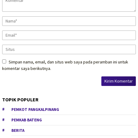
Simpan nama, email, dan situs web saya pada peramban ini untuk
komentar saya berikutnya.
TOPIK POPULER
PEMKOT PANGKALPINANG
PEMKAB BATENG
BERITA