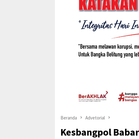
Beranda
Advetorial
Kesbangpol Babar