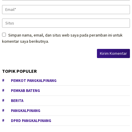
Simpan nama, email, dan situs web saya pada peramban ini untuk
komentar saya berikutnya.
TOPIK POPULER
PEMKOT PANGKALPINANG
PEMKAB BATENG
BERITA
PANGKALPINANG
DPRD PANGKALPINANG