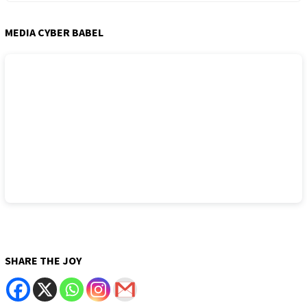
MEDIA CYBER BABEL
SHARE THE JOY