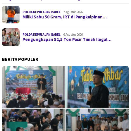
POLDA KEPULAUAN BABEL
7 Agustus 2026
Miliki Sabu 50 Gram, IRT di Pangkalpinan…
POLDA KEPULAUAN BABEL
6 Agustus 2026
Pengungkapan 52,5 Ton Pasir Timah Ilegal…
BERITA POPULER