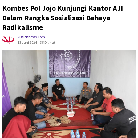
Kombes Pol Jojo Kunjungi Kantor AJI
Dalam Rangka Sosialisasi Bahaya
Radikalisme
Vissionnews.com
13 Juni 2024
35 Dilihat