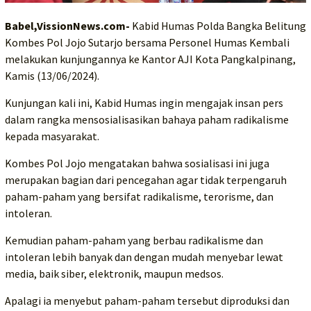
Babel,VissionNews.com-
Kabid Humas Polda Bangka Belitung
Kombes Pol Jojo Sutarjo bersama Personel Humas Kembali
melakukan kunjungannya ke Kantor AJI Kota Pangkalpinang,
Kamis (13/06/2024).
Kunjungan kali ini, Kabid Humas ingin mengajak insan pers
dalam rangka mensosialisasikan bahaya paham radikalisme
kepada masyarakat.
Kombes Pol Jojo mengatakan bahwa sosialisasi ini juga
merupakan bagian dari pencegahan agar tidak terpengaruh
paham-paham yang bersifat radikalisme, terorisme, dan
intoleran.
Kemudian paham-paham yang berbau radikalisme dan
intoleran lebih banyak dan dengan mudah menyebar lewat
media, baik siber, elektronik, maupun medsos.
Apalagi ia menyebut paham-paham tersebut diproduksi dan