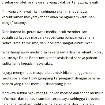
disebarkan oleh orang-orang yang tidak bertanggung jawab.
“Ini yang dikhawatirkan, sehingga akan mengganggu
ketentraman masyarakat dan akan mengancam keutuhan
bangs,” ucapnya.
Oleh karena itu peran awak media untuk memberikan
sosialisasi kepada masyarakat tentang bahayanya paham
radikalisme, terorisme, dan intoleran sangat dibutuhkan.
Ia berharap awak media bisa bekerjasama dan membantu Polri,
khususnya Polda Babel untuk mensosialisasi bahaya paham
radikalisme kepada masyarakat.
Ia juga mengimbau masyarakat untuk bijak menggunakan
media sosial dan tidak gampang terpengaruh dengan paham-
paham yang tidak memiliki dasar yang jelas.
Mari kita semua bijak menggunakan medsos dan dapat memilih
informasi dari sumber-sumber terpercaya, sehingga terbebas
dari paham-paham radikalisme, terorisme, dan intoleran