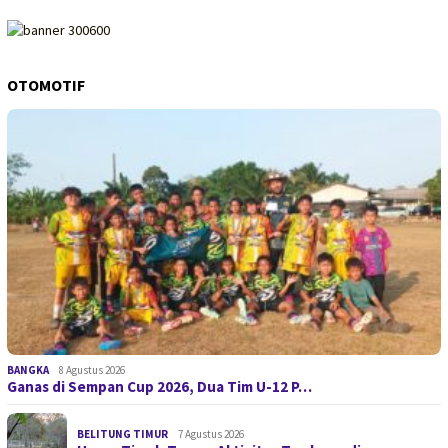
OTOMOTIF
BANGKA
8 Agustus 2026
Ganas di Sempan Cup 2026, Dua Tim U-12 P…
BELITUNG TIMUR
7 Agustus 2026