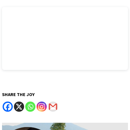
SHARE THE JOY