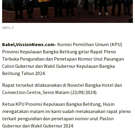
oplus_2
Babel,VissionNews.com-
Komisi Pemilihan Umum (KPU)
Provinsi Kepulauan Bangka Belitung gelar Rapat Pleno
Terbuka Pengundian dan Penetapan Nomor Urut Pasangan
Calon Gubernur dan Wakil Gubernur Kepulauan Bangka
Belitung Tahun 2024.
Rapat tersebut dilaksanakan di Novotel Bangka Hotel dan
Convection Centre, Senin Malam (23/09/2024).
Ketua KPU Provinsi Kepulauan Bangka Belitung, Husin
mengatakan malam ini kami sudah melaksanakan rapat pleno
terkait pengundian dan penetapan nomor urut Paslon
Gubernur dan Wakil Gubernur 2024.