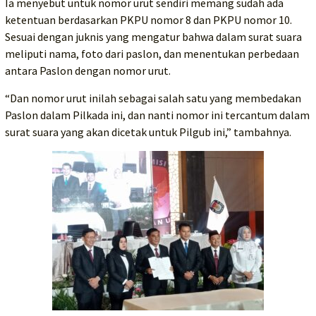
Ia menyebut untuk nomor urut sendiri memang sudah ada
ketentuan berdasarkan PKPU nomor 8 dan PKPU nomor 10.
Sesuai dengan juknis yang mengatur bahwa dalam surat suara
meliputi nama, foto dari paslon, dan menentukan perbedaan
antara Paslon dengan nomor urut.
“Dan nomor urut inilah sebagai salah satu yang membedakan
Paslon dalam Pilkada ini, dan nanti nomor ini tercantum dalam
surat suara yang akan dicetak untuk Pilgub ini,” tambahnya.