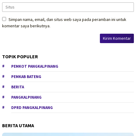
Simpan nama, email, dan situs web saya pada peramban ini untuk
komentar saya berikutnya.
TOPIK POPULER
PEMKOT PANGKALPINANG
PEMKAB BATENG
BERITA
PANGKALPINANG
DPRD PANGKALPINANG
BERITA UTAMA