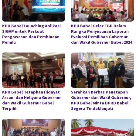
KPU Babel Launching Aplikasi
KPU Babel Gelar FGD Dalam
SIGAP untuk Perkuat
Rangka Penyusunan Laporan
Pengawasan dan Pembinaan
Evaluasi Pemilihan Gubernur
Pemilu
dan Wakil Gubernur Babel 2024
KPU Babel Tetapkan Hidayat
Serahkan Berkas Penetapan
Arsani dan Hellyana Gubernur
Gubernur dan Wakil Gubernur,
dan Wakil Gubernur Babel
KPU Babel Minta DPRD Babel
Terpilih
Segera Tindaklanjuti