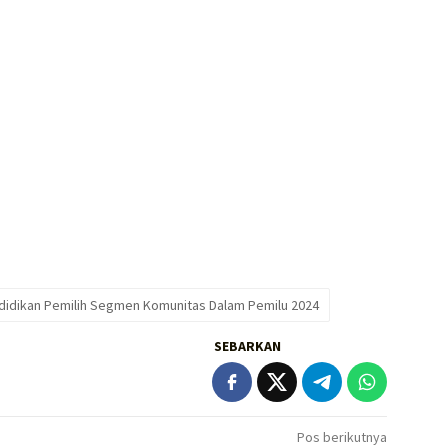
ndidikan Pemilih Segmen Komunitas Dalam Pemilu 2024
SEBARKAN
Pos berikutnya