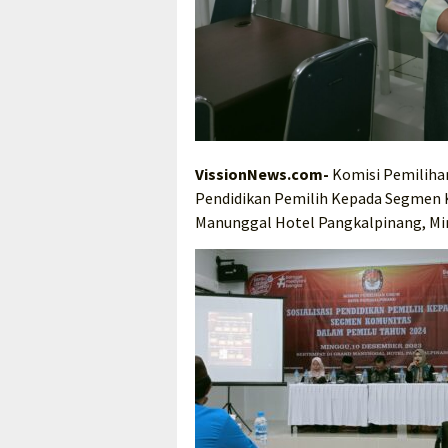
VissionNews.com-
Komisi Pemiliha
Pendidikan Pemilih Kepada Segmen 
Manunggal Hotel Pangkalpinang, Min