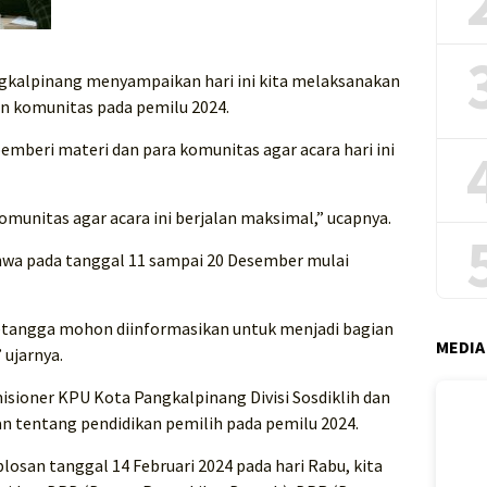
gkalpinang menyampaikan hari ini kita melaksanakan
en komunitas pada pemilu 2024.
pemberi materi dan para komunitas agar acara hari ini
komunitas agar acara ini berjalan maksimal,” ucapnya.
wa pada tanggal 11 sampai 20 Desember mulai
etangga mohon diinformasikan untuk menjadi bagian
MEDIA
 ujarnya.
isioner KPU Kota Pangkalpinang Divisi Sosdiklih dan
n tentang pendidikan pemilih pada pemilu 2024.
losan tanggal 14 Februari 2024 pada hari Rabu, kita