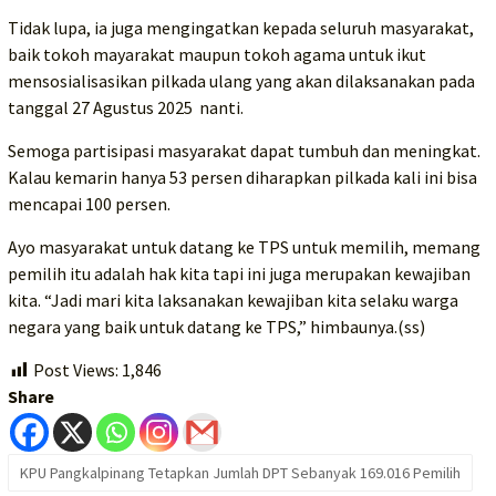
Tidak lupa, ia juga mengingatkan kepada seluruh masyarakat,
baik tokoh mayarakat maupun tokoh agama untuk ikut
mensosialisasikan pilkada ulang yang akan dilaksanakan pada
tanggal 27 Agustus 2025 nanti.
Semoga partisipasi masyarakat dapat tumbuh dan meningkat.
Kalau kemarin hanya 53 persen diharapkan pilkada kali ini bisa
mencapai 100 persen.
Ayo masyarakat untuk datang ke TPS untuk memilih, memang
pemilih itu adalah hak kita tapi ini juga merupakan kewajiban
kita. “Jadi mari kita laksanakan kewajiban kita selaku warga
negara yang baik untuk datang ke TPS,” himbaunya.(ss)
Post Views:
1,846
Share
KPU Pangkalpinang Tetapkan Jumlah DPT Sebanyak 169.016 Pemilih