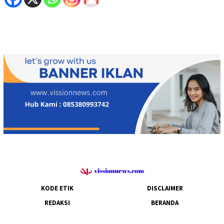
KODE ETIK
DISCLAIMER
REDAKSI
BERANDA