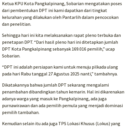
Ketua KPU Kota Pangkalpinang, Sobarian mengatakan poses
dari pembentukan DPT ini kami dapatkan dari tingkat
kelurahan yang dilakukan oleh Pantarlih dalam pencocokan
dan penelitian.
Sehingga hari ini kita melaksanakan rapat pleno terbuka dan
penetapan DPT. “Dari hasil pleno hari ini ditetapkan jumlah
DPT Kota Pangkalpinang sebanyak 169.016 pemilih,” ucap
Sobarian.
“DPT ini adalah persiapan kami untuk menuju pilkada ulang
pada hari Rabu tanggal 27 Agustus 2025 nanti,” tambahnya.
Dikatakannya bahwa jumlah DPT sekarang mengalami
penambahan dibandingkan tahun kemarin. Hal ini dikarenakan
adanya warga yang masuk ke Pangkalpinang, ada juga
purnawirawan dan ada pemilih pemula yang menjadi dominasi
pemilih tambahan.
Kemudian selain itu ada juga TPS Lokasi Khusus (Lokus) yang