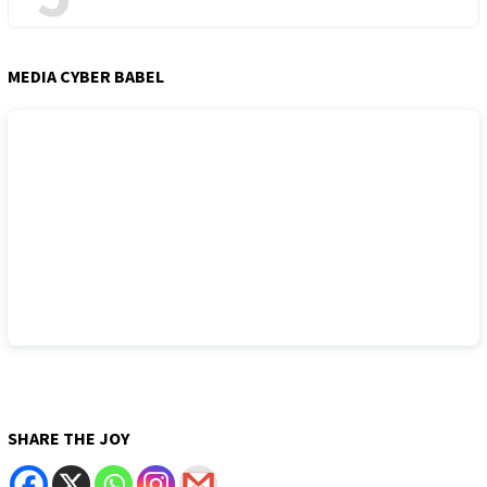
MEDIA CYBER BABEL
SHARE THE JOY