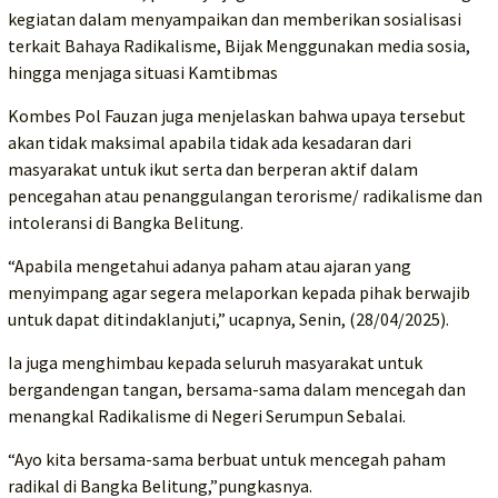
kegiatan dalam menyampaikan dan memberikan sosialisasi
terkait Bahaya Radikalisme, Bijak Menggunakan media sosia,
hingga menjaga situasi Kamtibmas
Kombes Pol Fauzan juga menjelaskan bahwa upaya tersebut
akan tidak maksimal apabila tidak ada kesadaran dari
masyarakat untuk ikut serta dan berperan aktif dalam
pencegahan atau penanggulangan terorisme/ radikalisme dan
intoleransi di Bangka Belitung.
“Apabila mengetahui adanya paham atau ajaran yang
menyimpang agar segera melaporkan kepada pihak berwajib
untuk dapat ditindaklanjuti,” ucapnya, Senin, (28/04/2025).
Ia juga menghimbau kepada seluruh masyarakat untuk
bergandengan tangan, bersama-sama dalam mencegah dan
menangkal Radikalisme di Negeri Serumpun Sebalai.
“Ayo kita bersama-sama berbuat untuk mencegah paham
radikal di Bangka Belitung,”pungkasnya.