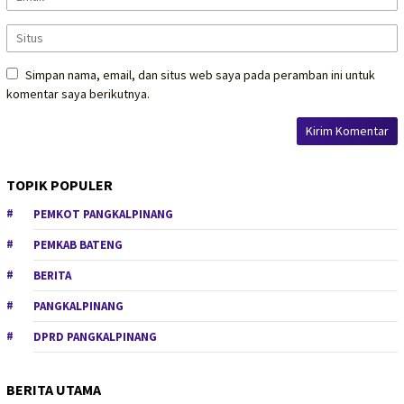
Simpan nama, email, dan situs web saya pada peramban ini untuk
komentar saya berikutnya.
TOPIK POPULER
PEMKOT PANGKALPINANG
PEMKAB BATENG
BERITA
PANGKALPINANG
DPRD PANGKALPINANG
BERITA UTAMA