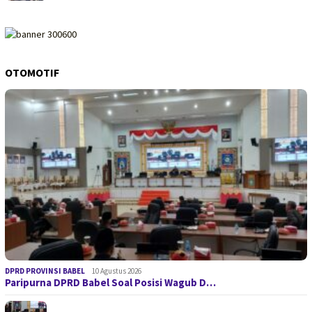
OTOMOTIF
DPRD PROVINSI BABEL
10 Agustus 2026
Paripurna DPRD Babel Soal Posisi Wagub D…