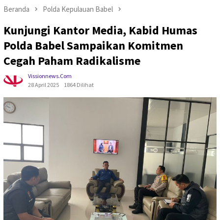
Beranda
Polda Kepulauan Babel
Kunjungi Kantor Media, Kabid Humas
Polda Babel Sampaikan Komitmen
Cegah Paham Radikalisme
Vissionnews.com
28 April 2025
1864 Dilihat