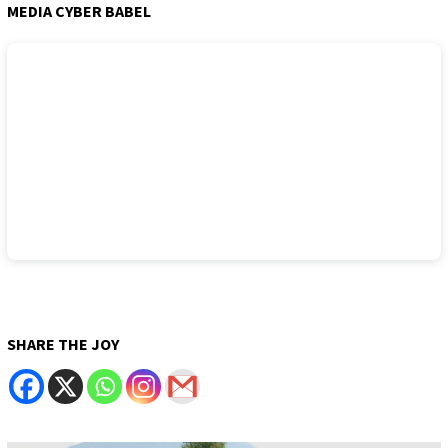
MEDIA CYBER BABEL
SHARE THE JOY