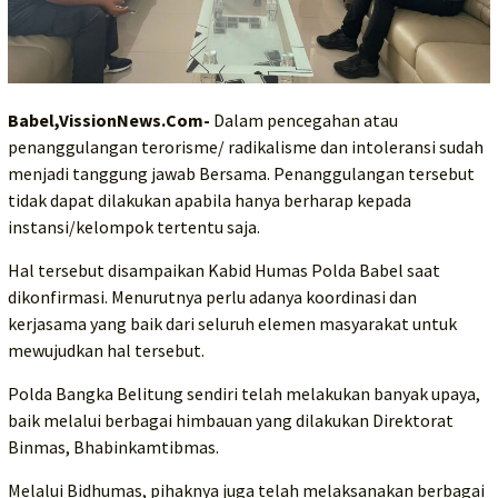
Babel,VissionNews.Com-
Dalam pencegahan atau
penanggulangan terorisme/ radikalisme dan intoleransi sudah
menjadi tanggung jawab Bersama. Penanggulangan tersebut
tidak dapat dilakukan apabila hanya berharap kepada
instansi/kelompok tertentu saja.
Hal tersebut disampaikan Kabid Humas Polda Babel saat
dikonfirmasi. Menurutnya perlu adanya koordinasi dan
kerjasama yang baik dari seluruh elemen masyarakat untuk
mewujudkan hal tersebut.
Polda Bangka Belitung sendiri telah melakukan banyak upaya,
baik melalui berbagai himbauan yang dilakukan Direktorat
Binmas, Bhabinkamtibmas.
Melalui Bidhumas, pihaknya juga telah melaksanakan berbagai