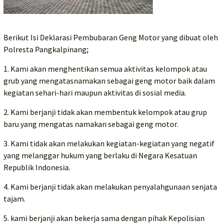
Berikut Isi Deklarasi Pembubaran Geng Motor yang dibuat oleh
Polresta Pangkalpinang;
1. Kami akan menghentikan semua aktivitas kelompok atau
grub yang mengatasnamakan sebagai geng motor baik dalam
kegiatan sehari-hari maupun aktivitas di sosial media.
2. Kami berjanji tidak akan membentuk kelompok atau grup
baru yang mengatas namakan sebagai geng motor.
3. Kami tidak akan melakukan kegiatan-kegiatan yang negatif
yang melanggar hukum yang berlaku di Negara Kesatuan
Republik Indonesia.
4. Kami berjanji tidak akan melakukan penyalahgunaan senjata
tajam.
5. kami berjanji akan bekerja sama dengan pihak Kepolisian