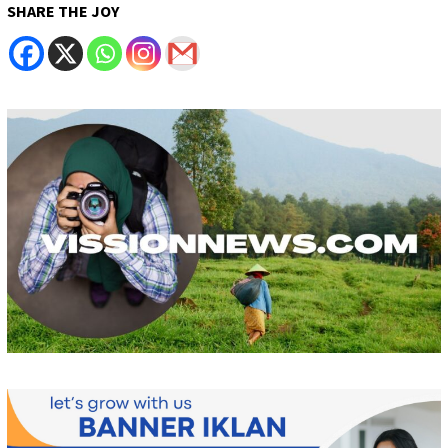
SHARE THE JOY