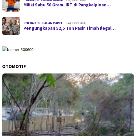
Miliki Sabu 50 Gram, IRT di Pangkalpinan…
POLDA KEPULAUAN BABEL
6 Agustus 2026
Pengungkapan 52,5 Ton Pasir Timah Ilegal…
OTOMOTIF