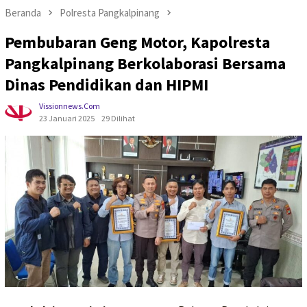
Beranda
Polresta Pangkalpinang
Pembubaran Geng Motor, Kapolresta
Pangkalpinang Berkolaborasi Bersama
Dinas Pendidikan dan HIPMI
Vissionnews.com
23 Januari 2025
29 Dilihat