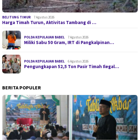
BELITUNG TIMUR
7 Agustus 2026
Harga Timah Turun, Aktivitas Tambang di …
POLDA KEPULAUAN BABEL
7 Agustus 2026
Miliki Sabu 50 Gram, IRT di Pangkalpinan…
POLDA KEPULAUAN BABEL
6 Agustus 2026
Pengungkapan 52,5 Ton Pasir Timah Ilegal…
BERITA POPULER