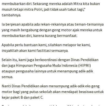
membubarkan diri. Sekarang mereka adalah Mitra kita bukan
musuh tetapi mitra Polri, jadi tidak usah takut lagi,”
tambahnya.
Ia berpesan apabila ada rekan-rekannya atau teman-temannya
yang masih bergabung dengan geng motor ajak mereka untuk
membubarkan diri, karena kurang bermanfaat.
Apabila perlu bantuan kami, silahkan melapor ke kami,
insyaAllah akan kami fasilitasi semuanya.
Selain itu, kami juga berkoordinasi dengan Dinas Pendidikan
dan juga Himpunan Pengusaha Muda Indonesia (HIPMI)
ataupun pengusaha lainnya untuk menampung adik-adik
semua.
Nanti Dinas Pendidikan akan menampung adik-adik eks geng
motor bagi yang putus sekolah akan mendapat beasiswa untuk
kejar paket B dan paket C.