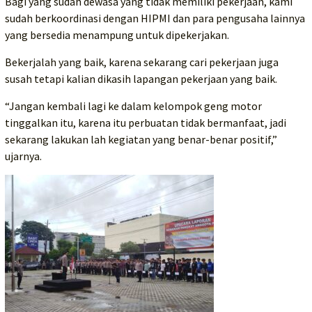
Bagi yang sudah dewasa yang tidak memiliki pekerjaan, kami
sudah berkoordinasi dengan HIPMI dan para pengusaha lainnya
yang bersedia menampung untuk dipekerjakan.
Bekerjalah yang baik, karena sekarang cari pekerjaan juga
susah tetapi kalian dikasih lapangan pekerjaan yang baik.
“Jangan kembali lagi ke dalam kelompok geng motor
tinggalkan itu, karena itu perbuatan tidak bermanfaat, jadi
sekarang lakukan lah kegiatan yang benar-benar positif,”
ujarnya.