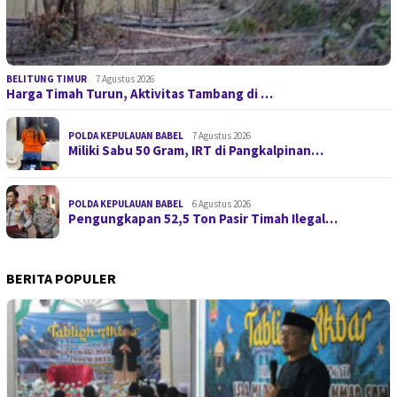
BELITUNG TIMUR
7 Agustus 2026
Harga Timah Turun, Aktivitas Tambang di …
POLDA KEPULAUAN BABEL
7 Agustus 2026
Miliki Sabu 50 Gram, IRT di Pangkalpinan…
POLDA KEPULAUAN BABEL
6 Agustus 2026
Pengungkapan 52,5 Ton Pasir Timah Ilegal…
BERITA POPULER