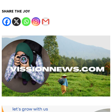
SHARE THE JOY