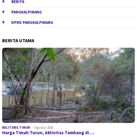
BERITA
PANGKALPINANG
DPRD PANGKALPINANG
BERITA UTAMA
BELITUNG TIMUR
7 Agustus 2026
Harga Timah Turun, Aktivitas Tambang di …