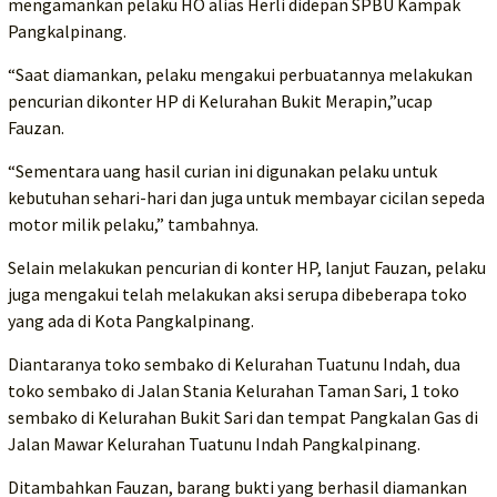
mengamankan pelaku HO alias Herli didepan SPBU Kampak
Pangkalpinang.
“Saat diamankan, pelaku mengakui perbuatannya melakukan
pencurian dikonter HP di Kelurahan Bukit Merapin,”ucap
Fauzan.
“Sementara uang hasil curian ini digunakan pelaku untuk
kebutuhan sehari-hari dan juga untuk membayar cicilan sepeda
motor milik pelaku,” tambahnya.
Selain melakukan pencurian di konter HP, lanjut Fauzan, pelaku
juga mengakui telah melakukan aksi serupa dibeberapa toko
yang ada di Kota Pangkalpinang.
Diantaranya toko sembako di Kelurahan Tuatunu Indah, dua
toko sembako di Jalan Stania Kelurahan Taman Sari, 1 toko
sembako di Kelurahan Bukit Sari dan tempat Pangkalan Gas di
Jalan Mawar Kelurahan Tuatunu Indah Pangkalpinang.
Ditambahkan Fauzan, barang bukti yang berhasil diamankan