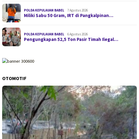
POLDA KEPULAUAN BABEL
7 Agustus 2026
Miliki Sabu 50 Gram, IRT di Pangkalpinan…
POLDA KEPULAUAN BABEL
6 Agustus 2026
Pengungkapan 52,5 Ton Pasir Timah Ilegal…
OTOMOTIF