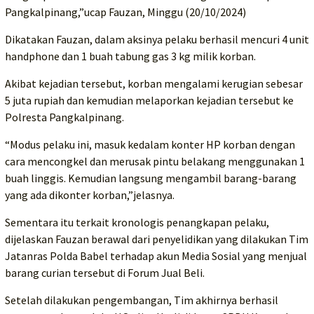
Pangkalpinang,”ucap Fauzan, Minggu (20/10/2024)
Dikatakan Fauzan, dalam aksinya pelaku berhasil mencuri 4 unit
handphone dan 1 buah tabung gas 3 kg milik korban.
Akibat kejadian tersebut, korban mengalami kerugian sebesar
5 juta rupiah dan kemudian melaporkan kejadian tersebut ke
Polresta Pangkalpinang.
“Modus pelaku ini, masuk kedalam konter HP korban dengan
cara mencongkel dan merusak pintu belakang menggunakan 1
buah linggis. Kemudian langsung mengambil barang-barang
yang ada dikonter korban,”jelasnya.
Sementara itu terkait kronologis penangkapan pelaku,
dijelaskan Fauzan berawal dari penyelidikan yang dilakukan Tim
Jatanras Polda Babel terhadap akun Media Sosial yang menjual
barang curian tersebut di Forum Jual Beli.
Setelah dilakukan pengembangan, Tim akhirnya berhasil