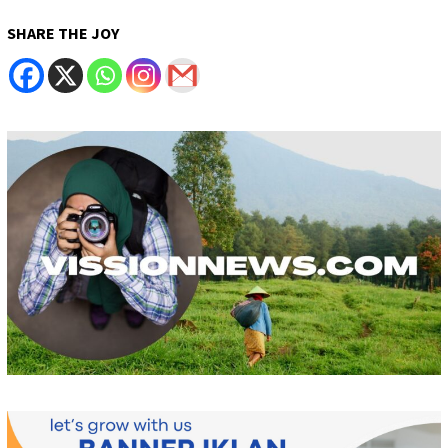
SHARE THE JOY