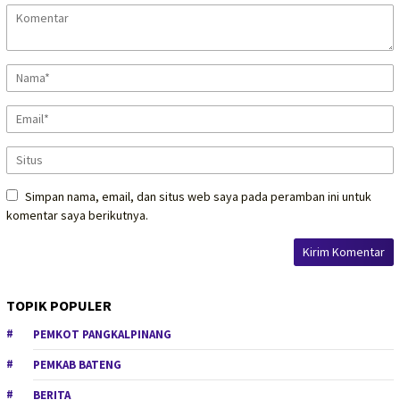
Simpan nama, email, dan situs web saya pada peramban ini untuk
komentar saya berikutnya.
TOPIK POPULER
PEMKOT PANGKALPINANG
PEMKAB BATENG
BERITA