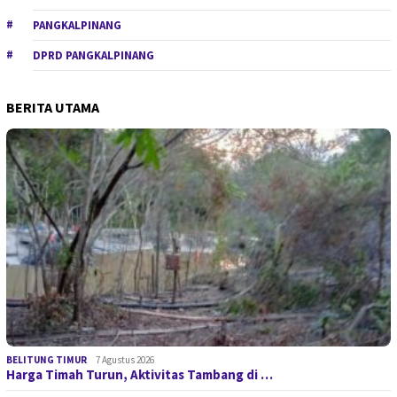
PANGKALPINANG
DPRD PANGKALPINANG
BERITA UTAMA
BELITUNG TIMUR
7 Agustus 2026
Harga Timah Turun, Aktivitas Tambang di …