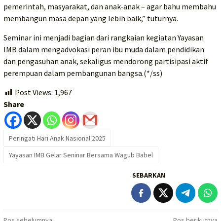
pemerintah, masyarakat, dan anak-anak – agar bahu membahu
membangun masa depan yang lebih baik,” tuturnya.
Seminar ini menjadi bagian dari rangkaian kegiatan Yayasan
IMB dalam mengadvokasi peran ibu muda dalam pendidikan
dan pengasuhan anak, sekaligus mendorong partisipasi aktif
perempuan dalam pembangunan bangsa.(*/ss)
Post Views:
1,967
Share
Peringati Hari Anak Nasional 2025
Yayasan IMB Gelar Seninar Bersama Wagub Babel
SEBARKAN
Pos sebelumnya
Pos berikutnya