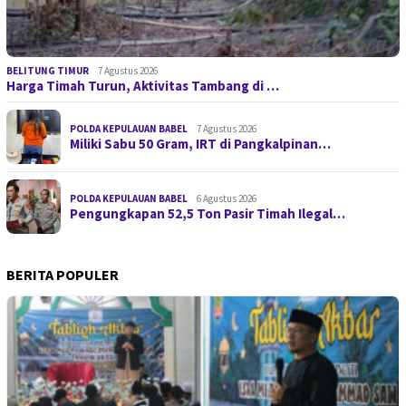
BELITUNG TIMUR
7 Agustus 2026
Harga Timah Turun, Aktivitas Tambang di …
POLDA KEPULAUAN BABEL
7 Agustus 2026
Miliki Sabu 50 Gram, IRT di Pangkalpinan…
POLDA KEPULAUAN BABEL
6 Agustus 2026
Pengungkapan 52,5 Ton Pasir Timah Ilegal…
BERITA POPULER