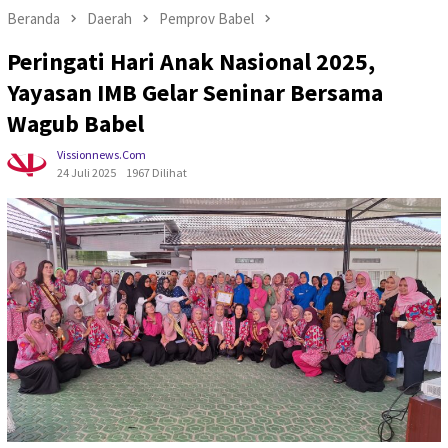
Beranda
Daerah
Pemprov Babel
Peringati Hari Anak Nasional 2025,
Yayasan IMB Gelar Seninar Bersama
Wagub Babel
Vissionnews.com
24 Juli 2025
1967 Dilihat