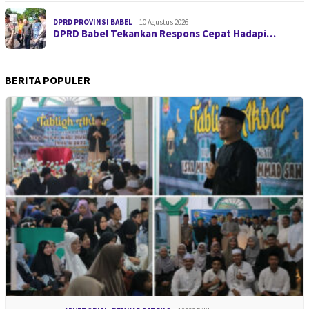
DPRD PROVINSI BABEL
10 Agustus 2026
DPRD Babel Tekankan Respons Cepat Hadapi…
BERITA POPULER