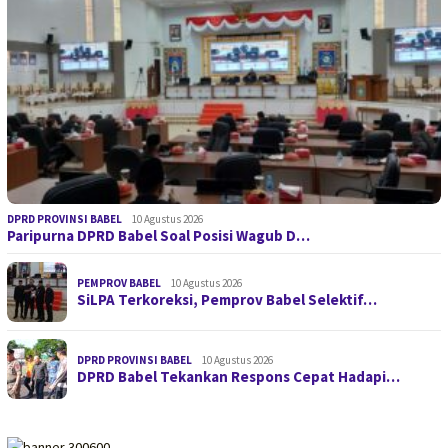
DPRD PROVINSI BABEL
10 Agustus 2026
Paripurna DPRD Babel Soal Posisi Wagub D…
PEMPROV BABEL
10 Agustus 2026
SiLPA Terkoreksi, Pemprov Babel Selektif…
DPRD PROVINSI BABEL
10 Agustus 2026
DPRD Babel Tekankan Respons Cepat Hadapi…