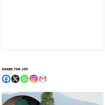
SHARE THE JOY