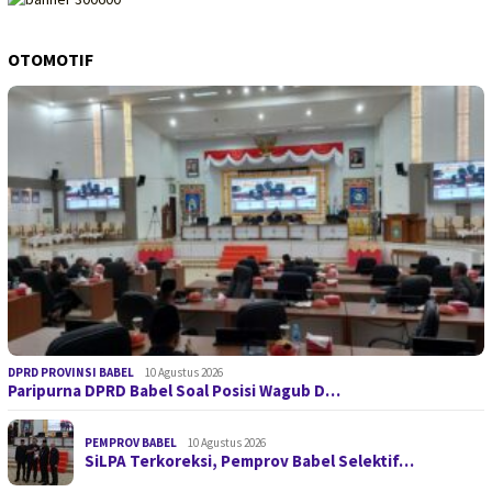
OTOMOTIF
DPRD PROVINSI BABEL
10 Agustus 2026
Paripurna DPRD Babel Soal Posisi Wagub D…
PEMPROV BABEL
10 Agustus 2026
SiLPA Terkoreksi, Pemprov Babel Selektif…