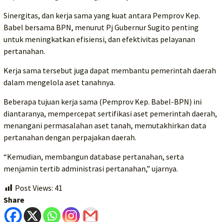
Sinergitas, dan kerja sama yang kuat antara Pemprov Kep.
Babel bersama BPN, menurut Pj Gubernur Sugito penting
untuk meningkatkan efisiensi, dan efektivitas pelayanan
pertanahan.
Kerja sama tersebut juga dapat membantu pemerintah daerah
dalam mengelola aset tanahnya.
Beberapa tujuan kerja sama (Pemprov Kep. Babel-BPN) ini
diantaranya, mempercepat sertifikasi aset pemerintah daerah,
menangani permasalahan aset tanah, memutakhirkan data
pertanahan dengan perpajakan daerah.
“Kemudian, membangun database pertanahan, serta
menjamin tertib administrasi pertanahan,” ujarnya.
Post Views:
41
Share