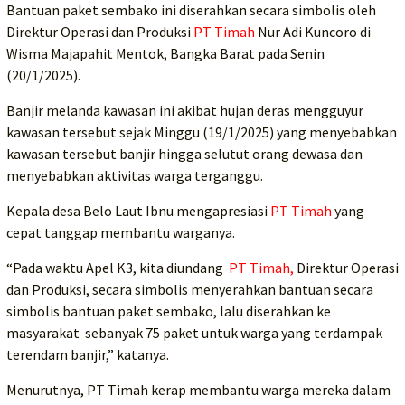
Bantuan paket sembako ini diserahkan secara simbolis oleh
Direktur Operasi dan Produksi
PT Timah
Nur Adi Kuncoro di
Wisma Majapahit Mentok, Bangka Barat pada Senin
(20/1/2025).
Banjir melanda kawasan ini akibat hujan deras mengguyur
kawasan tersebut sejak Minggu (19/1/2025) yang menyebabkan
kawasan tersebut banjir hingga selutut orang dewasa dan
menyebabkan aktivitas warga terganggu.
Kepala desa Belo Laut Ibnu mengapresiasi
PT Timah
yang
cepat tanggap membantu warganya.
“Pada waktu Apel K3, kita diundang
PT Timah,
Direktur Operasi
dan Produksi, secara simbolis menyerahkan bantuan secara
simbolis bantuan paket sembako, lalu diserahkan ke
masyarakat sebanyak 75 paket untuk warga yang terdampak
terendam banjir,” katanya.
Menurutnya, PT Timah kerap membantu warga mereka dalam