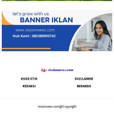
KODE ETIK
DISCLAIMER
REDAKSI
BERANDA
vissionews.com@Copyright