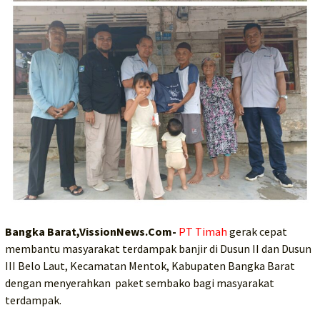
Bangka Barat,VissionNews.Com-
PT Timah
gerak cepat
membantu masyarakat terdampak banjir di Dusun II dan Dusun
III Belo Laut, Kecamatan Mentok, Kabupaten Bangka Barat
dengan menyerahkan paket sembako bagi masyarakat
terdampak.