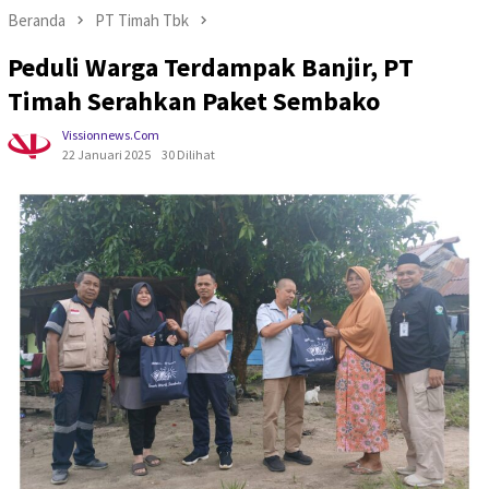
Beranda
PT Timah Tbk
Peduli Warga Terdampak Banjir, PT
Timah Serahkan Paket Sembako
Vissionnews.com
22 Januari 2025
30 Dilihat