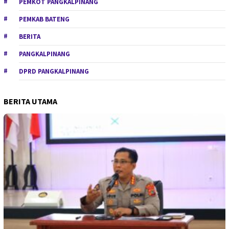
PEMKOT PANGKALPINANG
PEMKAB BATENG
BERITA
PANGKALPINANG
DPRD PANGKALPINANG
BERITA UTAMA