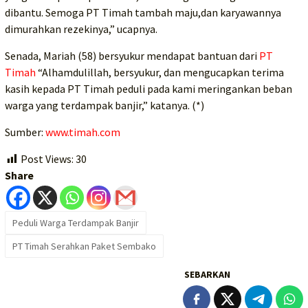
dibantu. Semoga PT Timah tambah maju,dan karyawannya
dimurahkan rezekinya,” ucapnya.
Senada, Mariah (58) bersyukur mendapat bantuan dari
PT
Timah
“Alhamdulillah, bersyukur, dan mengucapkan terima
kasih kepada PT Timah peduli pada kami meringankan beban
warga yang terdampak banjir,” katanya. (*)
Sumber:
www.timah.com
Post Views:
30
Share
Peduli Warga Terdampak Banjir
PT Timah Serahkan Paket Sembako
SEBARKAN