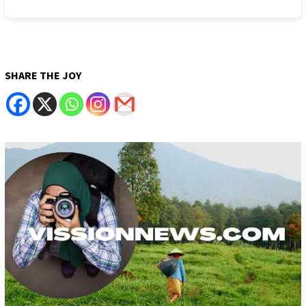
SHARE THE JOY