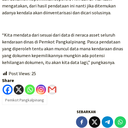
mengatakan, dari hasil pendataan ini nanti jika ditemukan
adanya kendala akan diinventarisasi dan dicari solusinya.
“Kita mendata dari sesuai dari data di neraca asset seluruh
kendaraan dinas di Pemkot Pangkalpinang. Pasca pendataan
yang diperoleh tentu akan muncul data mana kendaraan dinas
yang dokumen kepemilikannya mungkin ada potensi
kehilangan dokumen, itu akan kita data lagi,” pungkasnya.
Post Views:
25
Share
Pemkot Pangkalpinang
SEBARKAN