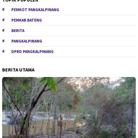
PEMKOT PANGKALPINANG
PEMKAB BATENG
BERITA
PANGKALPINANG
DPRD PANGKALPINANG
BERITA UTAMA