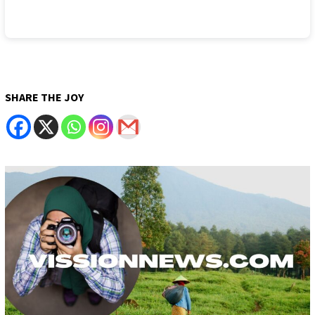
SHARE THE JOY