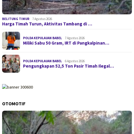
BELITUNG TIMUR
7 Agustus 2026
Harga Timah Turun, Aktivitas Tambang di …
POLDA KEPULAUAN BABEL
7 Agustus 2026
Miliki Sabu 50 Gram, IRT di Pangkalpinan…
POLDA KEPULAUAN BABEL
6 Agustus 2026
Pengungkapan 52,5 Ton Pasir Timah Ilegal…
OTOMOTIF