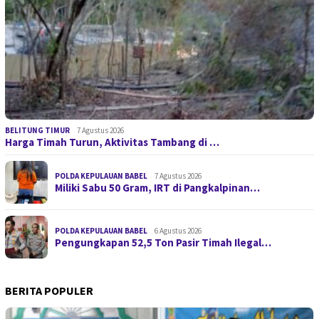
BELITUNG TIMUR
7 Agustus 2026
Harga Timah Turun, Aktivitas Tambang di …
POLDA KEPULAUAN BABEL
7 Agustus 2026
Miliki Sabu 50 Gram, IRT di Pangkalpinan…
POLDA KEPULAUAN BABEL
6 Agustus 2026
Pengungkapan 52,5 Ton Pasir Timah Ilegal…
BERITA POPULER