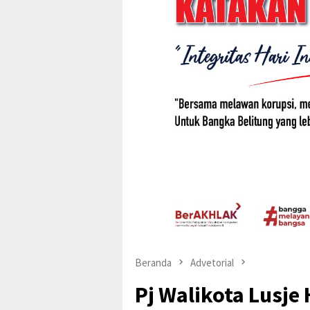
Beranda
Advetorial
Pj Walikota Lusje