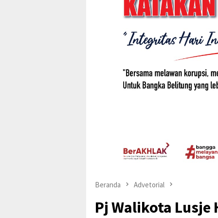
Beranda
Advetorial
Pj Walikota Lusje