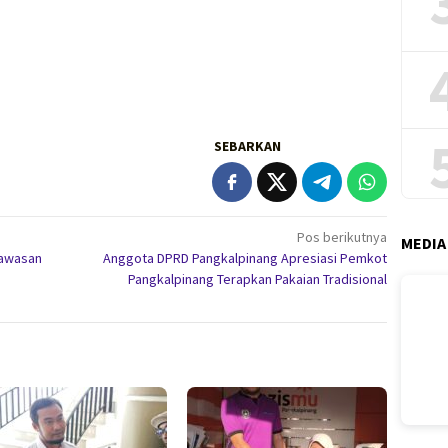
SEBARKAN
Pos berikutnya
MEDIA
Kawasan
Anggota DPRD Pangkalpinang Apresiasi Pemkot
Pangkalpinang Terapkan Pakaian Tradisional