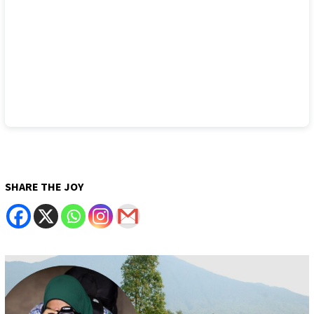
SHARE THE JOY