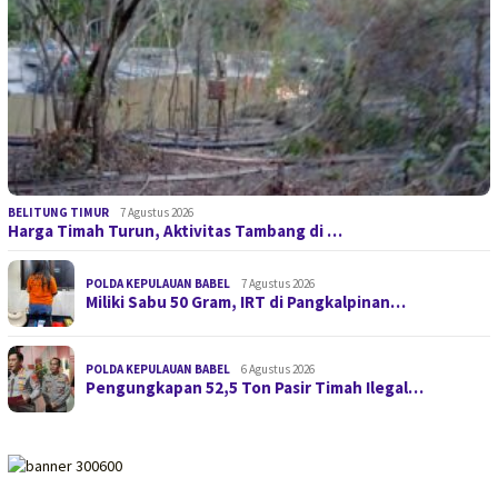
BELITUNG TIMUR
7 Agustus 2026
Harga Timah Turun, Aktivitas Tambang di …
POLDA KEPULAUAN BABEL
7 Agustus 2026
Miliki Sabu 50 Gram, IRT di Pangkalpinan…
POLDA KEPULAUAN BABEL
6 Agustus 2026
Pengungkapan 52,5 Ton Pasir Timah Ilegal…