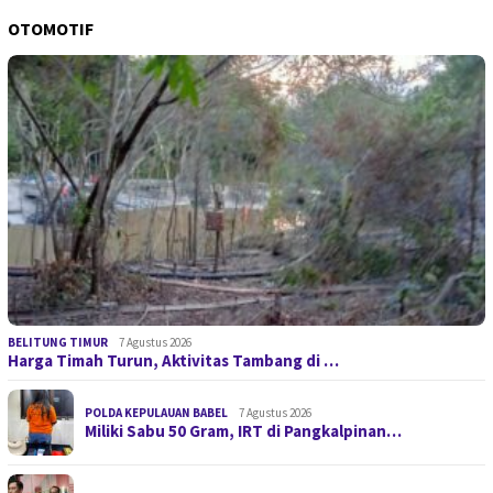
OTOMOTIF
BELITUNG TIMUR
7 Agustus 2026
Harga Timah Turun, Aktivitas Tambang di …
POLDA KEPULAUAN BABEL
7 Agustus 2026
Miliki Sabu 50 Gram, IRT di Pangkalpinan…