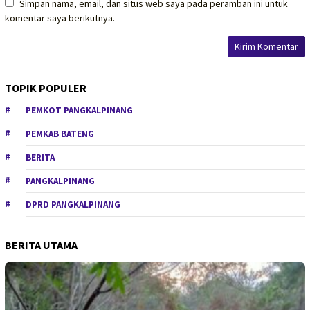
Simpan nama, email, dan situs web saya pada peramban ini untuk
komentar saya berikutnya.
TOPIK POPULER
PEMKOT PANGKALPINANG
PEMKAB BATENG
BERITA
PANGKALPINANG
DPRD PANGKALPINANG
BERITA UTAMA