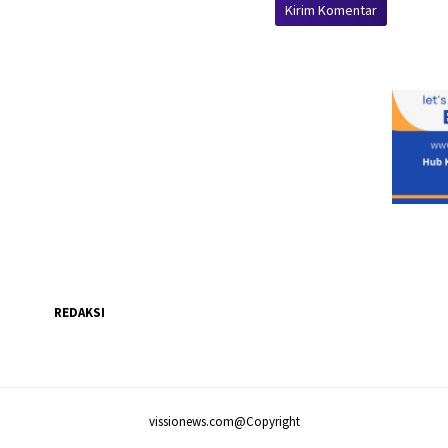
REDAKSI
vissionews.com@Copyright