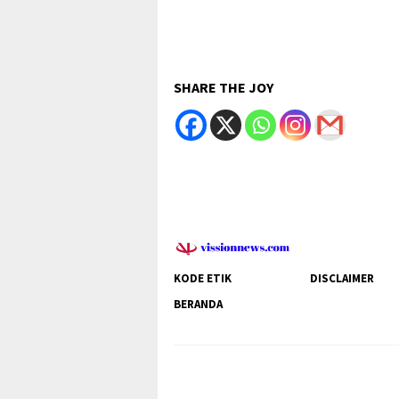
SHARE THE JOY
KODE ETIK
DISCLAIMER
BERANDA