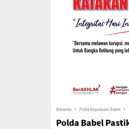
Beranda
Polda Kepulauan Babel
Polda Babel Past