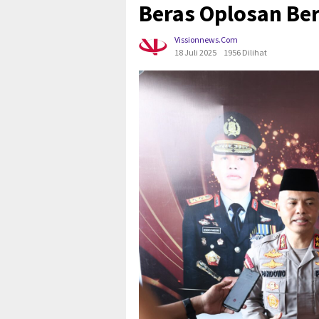
Beras Oplosan Ber
Vissionnews.com
18 Juli 2025
1956 Dilihat