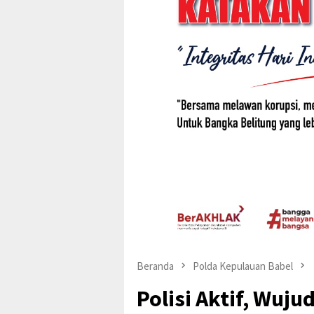
Beranda
Polda Kepulauan Babel
Polisi Aktif, Wuj