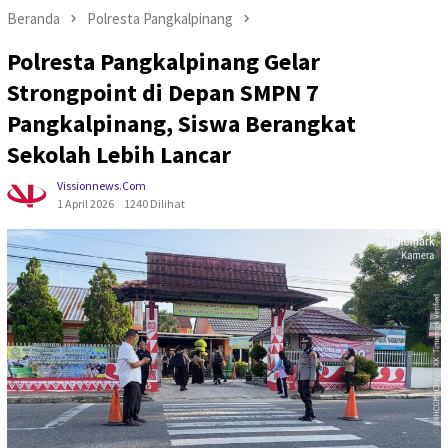
Beranda
Polresta Pangkalpinang
Polresta Pangkalpinang Gelar
Strongpoint di Depan SMPN 7
Pangkalpinang, Siswa Berangkat
Sekolah Lebih Lancar
Vissionnews.com
1 April 2026
1240 Dilihat