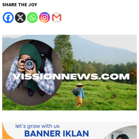
SHARE THE JOY