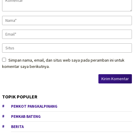
Simpan nama, email, dan situs web saya pada peramban ini untuk
komentar saya berikutnya.
TOPIK POPULER
PEMKOT PANGKALPINANG
PEMKAB BATENG
BERITA