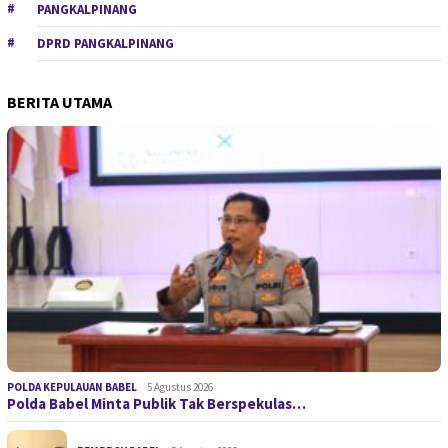
PANGKALPINANG
DPRD PANGKALPINANG
BERITA UTAMA
POLDA KEPULAUAN BABEL
5 Agustus 2026
Polda Babel Minta Publik Tak Berspekulas…