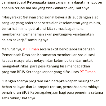
Jaminan Sosial Ketenagakerjaan yang mana dapat mengcover
apabila terjadi hal hal yang tidak diharapkan,” katanya.
“Masyarakat Nelayan tradisional bekerja di laut dengan alat
tangkap yang sederhana serta alat keselamatan yang minim,
tentu hal ini menjadi atensi kita semua bagaimana
memberikan pemahaman akan pentingnya keselamatan
dalam bekerja,” sambungnya.
Menurutnya,
PT Timah
secara aktif berkolaborasi dengan
Pemerintah Desa dan Kecamatan memberikan sosialisasi
kepada masyarakat nelayan dan kelompok rentan untuk
mengidentifikasi para peserta yang bisa mendapatkan
program BPJS Ketenagakerjaan yang difasilitas
PT Timah.
“Dengan adanya program ini diharapkan dapat meringankan
beban nelayan dan kelompok rentan, perusahaan membiayai
penuh iuran BPJS Ketenagakerjaan bagi para penerima selama
satu tahun,” katanya.