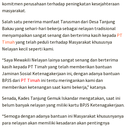
komitmen perusahaan terhadap peningkatan kesejahteraan
masyarakat.
Salah satu penerima manfaat Tarusman dari Desa Tanjung
Bakau yang sehari-hari bekerja sebagai nelayan tradisional
menyampaikan sangat senang dan berterima kasih kepada
PT
Timah
yang telah peduli terhadap Masyarakat khususnya
Nelayan kecil seperti kami.
“Saya Mewakili Nelayan lainya sangat senang dan berterima
kasih kepada PT Timah yang telah memberikan bantuan
Jaminan Sosial Ketenagakerjaan ini, dengan adanya bantuan
BPJS dari
PT Timah
ini tentu meringankan kami dan
memberikan ketenangan saat kami bekerja,” katanya.
Senada, Kades Tanjung Gemuk Iskandar mengatakan, saat ini
belum banyak nelayan yang miliki kartu BPJS Ketenagakerjaan.
“Semoga dengan adanya bantuan ini Masyarakat khususnyanya
para nelayan akan memiliki kesadaran akan pentingnya