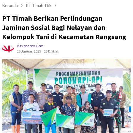
Beranda
PT Timah Tbk
PT Timah Berikan Perlindungan
Jaminan Sosial Bagi Nelayan dan
Kelompok Tani di Kecamatan Rangsang
Vissionnews.com
16 Januari 2025
26 Dilihat