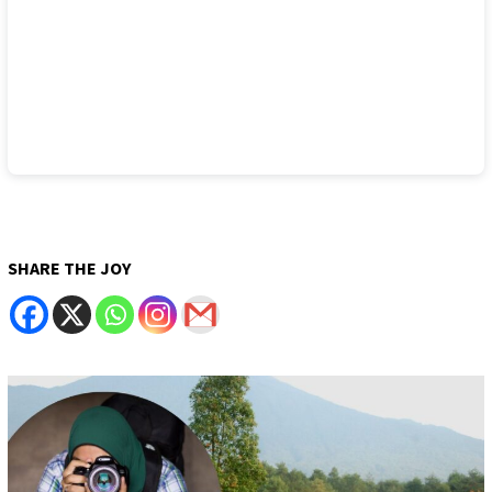
SHARE THE JOY