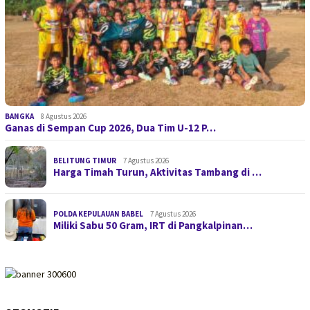
BANGKA
8 Agustus 2026
Ganas di Sempan Cup 2026, Dua Tim U-12 P…
BELITUNG TIMUR
7 Agustus 2026
Harga Timah Turun, Aktivitas Tambang di …
POLDA KEPULAUAN BABEL
7 Agustus 2026
Miliki Sabu 50 Gram, IRT di Pangkalpinan…