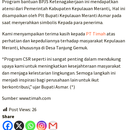
Program bantuan BPJS Ketenagakerjaan ini mendapatkan
atensi dari Pemerintah Kabupaten Kepulauan Meranti,. Hal ini
disampaikan oleh Plt Bupati Kepulauan Meranti Asmar pada
saat menyerahkan simbolis Kepada para penerima.
Kami menyampaikan terima kasih kepada
PT Timah
atas
perhatian dan kepeduliannya terhadap masyarakat Kepulauan
Meranti, khususnya di Desa Tanjung Gemuk.
“Program CSR seperti ini sangat penting dalam mendukung
upaya kami untuk meningkatkan kesejahteraan masyarakat
dan menjaga kelestarian lingkungan. Semoga langkah ini
menjadi inspirasi bagi perusahaan lain untuk ikut
berkontribusi,” ujar Bupati Asmar. (*)
Sumber: www.timah.com
Post Views:
26
Share