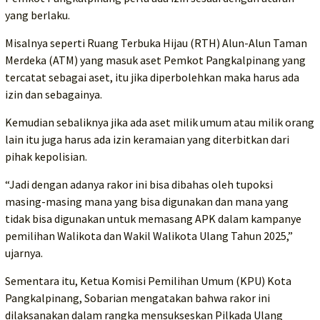
yang berlaku.
Misalnya seperti Ruang Terbuka Hijau (RTH) Alun-Alun Taman
Merdeka (ATM) yang masuk aset Pemkot Pangkalpinang yang
tercatat sebagai aset, itu jika diperbolehkan maka harus ada
izin dan sebagainya.
Kemudian sebaliknya jika ada aset milik umum atau milik orang
lain itu juga harus ada izin keramaian yang diterbitkan dari
pihak kepolisian.
“Jadi dengan adanya rakor ini bisa dibahas oleh tupoksi
masing-masing mana yang bisa digunakan dan mana yang
tidak bisa digunakan untuk memasang APK dalam kampanye
pemilihan Walikota dan Wakil Walikota Ulang Tahun 2025,”
ujarnya.
Sementara itu, Ketua Komisi Pemilihan Umum (KPU) Kota
Pangkalpinang, Sobarian mengatakan bahwa rakor ini
dilaksanakan dalam rangka mensukseskan Pilkada Ulang