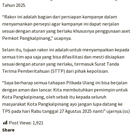
Tahun 2025.
“Rakor ini adalah bagian dari persiapan kampanye dalam
menyamankan persepsi agar kampanye ini dapat nerjalan
sesuai dengan aturan yang berlaku khususnya penggunaan aset
Pemkot Pangkalpinang,” ucapnya.
Selain itu, tujuan rakor ini adalah untuk menyampaikan kepada
semua tim apa saja yang bisa difasilitasi dan mesti disiapkan
sesuai dengan aturan yang nerlaku, termasuk Surat Tanda
Terima Pemberitahuan (STTP) dari pihak kepolisian.
“Saya berharap semua tahapan Pilkada Ulang ini bisa berjalan
dengan aman dan lancar. Kita membutuhkan pemimpin untuk
Kota Pangkalpinang, oleh sebab itu kepada seluruh
masyarakat Kota Pangkalpinang ayo jangan lupa datang ke
TPS pada hari Rabu tanggal 27 Agustus 2025 nanti” ujarnya.(ss)
Post Views:
1,921
Share