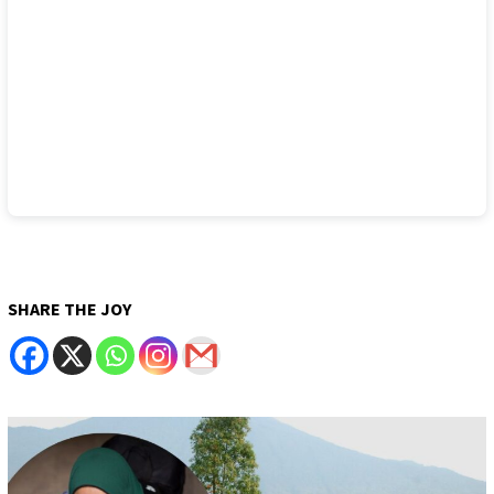
SHARE THE JOY