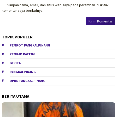
Simpan nama, email, dan situs web saya pada peramban ini untuk
komentar saya berikutnya.
TOPIK POPULER
PEMKOT PANGKALPINANG
PEMKAB BATENG
BERITA
PANGKALPINANG
DPRD PANGKALPINANG
BERITA UTAMA