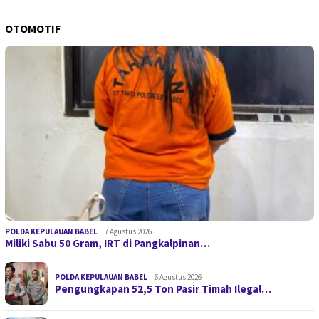
OTOMOTIF
POLDA KEPULAUAN BABEL
7 Agustus 2026
Miliki Sabu 50 Gram, IRT di Pangkalpinan…
POLDA KEPULAUAN BABEL
6 Agustus 2026
Pengungkapan 52,5 Ton Pasir Timah Ilegal…