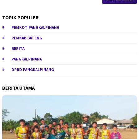
TOPIK POPULER
PEMKOT PANGKALPINANG
PEMKAB BATENG
BERITA
PANGKALPINANG
DPRD PANGKALPINANG
BERITA UTAMA