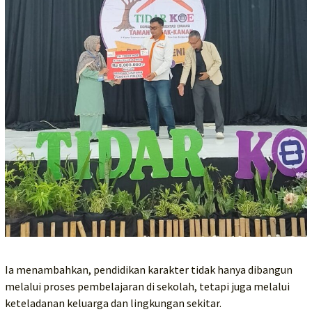
Ia menambahkan, pendidikan karakter tidak hanya dibangun
melalui proses pembelajaran di sekolah, tetapi juga melalui
keteladanan keluarga dan lingkungan sekitar.