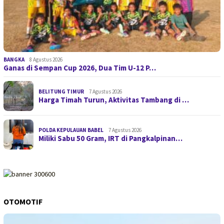
BANGKA
8 Agustus 2026
Ganas di Sempan Cup 2026, Dua Tim U-12 P…
BELITUNG TIMUR
7 Agustus 2026
Harga Timah Turun, Aktivitas Tambang di …
POLDA KEPULAUAN BABEL
7 Agustus 2026
Miliki Sabu 50 Gram, IRT di Pangkalpinan…
OTOMOTIF