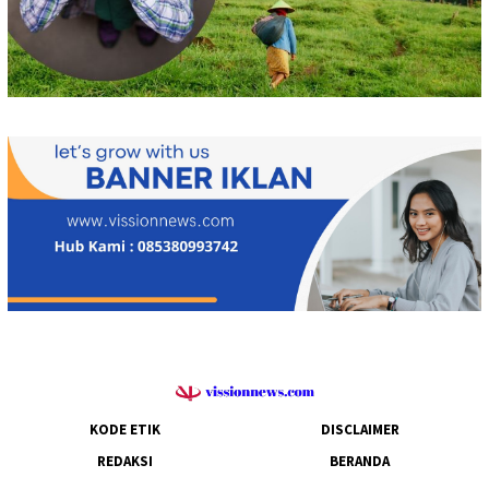
KODE ETIK
DISCLAIMER
REDAKSI
BERANDA