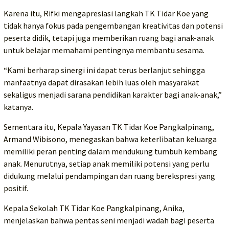
Karena itu, Rifki mengapresiasi langkah TK Tidar Koe yang
tidak hanya fokus pada pengembangan kreativitas dan potensi
peserta didik, tetapi juga memberikan ruang bagi anak-anak
untuk belajar memahami pentingnya membantu sesama.
“Kami berharap sinergi ini dapat terus berlanjut sehingga
manfaatnya dapat dirasakan lebih luas oleh masyarakat
sekaligus menjadi sarana pendidikan karakter bagi anak-anak,”
katanya.
Sementara itu, Kepala Yayasan TK Tidar Koe Pangkalpinang,
Armand Wibisono, menegaskan bahwa keterlibatan keluarga
memiliki peran penting dalam mendukung tumbuh kembang
anak. Menurutnya, setiap anak memiliki potensi yang perlu
didukung melalui pendampingan dan ruang berekspresi yang
positif.
Kepala Sekolah TK Tidar Koe Pangkalpinang, Anika,
menjelaskan bahwa pentas seni menjadi wadah bagi peserta