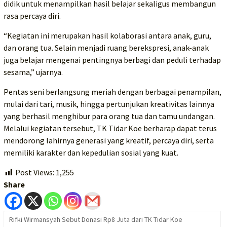
didik untuk menampilkan hasil belajar sekaligus membangun
rasa percaya diri.
“Kegiatan ini merupakan hasil kolaborasi antara anak, guru,
dan orang tua. Selain menjadi ruang berekspresi, anak-anak
juga belajar mengenai pentingnya berbagi dan peduli terhadap
sesama,” ujarnya.
Pentas seni berlangsung meriah dengan berbagai penampilan,
mulai dari tari, musik, hingga pertunjukan kreativitas lainnya
yang berhasil menghibur para orang tua dan tamu undangan.
Melalui kegiatan tersebut, TK Tidar Koe berharap dapat terus
mendorong lahirnya generasi yang kreatif, percaya diri, serta
memiliki karakter dan kepedulian sosial yang kuat.
Post Views:
1,255
Share
Rifki Wirmansyah Sebut Donasi Rp8 Juta dari TK Tidar Koe