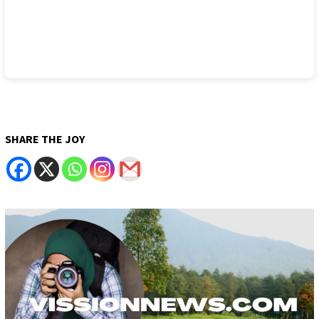
SHARE THE JOY