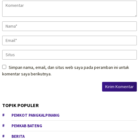
Simpan nama, email, dan situs web saya pada peramban ini untuk
komentar saya berikutnya.
TOPIK POPULER
PEMKOT PANGKALPINANG
PEMKAB BATENG
BERITA