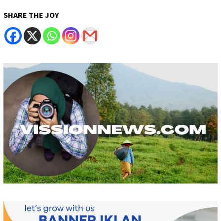
SHARE THE JOY