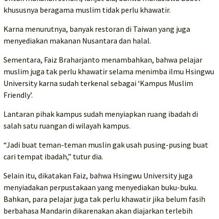
khususnya beragama muslim tidak perlu khawatir.
Karna menurutnya, banyak restoran di Taiwan yang juga
menyediakan makanan Nusantara dan halal.
Sementara, Faiz Braharjanto menambahkan, bahwa pelajar
muslim juga tak perlu khawatir selama menimba ilmu Hsingwu
University karna sudah terkenal sebagai ‘Kampus Muslim
Friendly’.
Lantaran pihak kampus sudah menyiapkan ruang ibadah di
salah satu ruangan di wilayah kampus.
“Jadi buat teman-teman muslin gak usah pusing-pusing buat
cari tempat ibadah,” tutur dia.
Selain itu, dikatakan Faiz, bahwa Hsingwu University juga
menyiadakan perpustakaan yang menyediakan buku-buku.
Bahkan, para pelajar juga tak perlu khawatir jika belum fasih
berbahasa Mandarin dikarenakan akan diajarkan terlebih