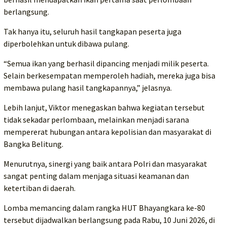
berlangsung.
Tak hanya itu, seluruh hasil tangkapan peserta juga
diperbolehkan untuk dibawa pulang.
“Semua ikan yang berhasil dipancing menjadi milik peserta.
Selain berkesempatan memperoleh hadiah, mereka juga bisa
membawa pulang hasil tangkapannya,” jelasnya.
Lebih lanjut, Viktor menegaskan bahwa kegiatan tersebut
tidak sekadar perlombaan, melainkan menjadi sarana
mempererat hubungan antara kepolisian dan masyarakat di
Bangka Belitung.
Menurutnya, sinergi yang baik antara Polri dan masyarakat
sangat penting dalam menjaga situasi keamanan dan
ketertiban di daerah.
Lomba memancing dalam rangka HUT Bhayangkara ke-80
tersebut dijadwalkan berlangsung pada Rabu, 10 Juni 2026, di