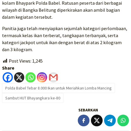
kolam Bhaypark Polda Babel. Ratusan peserta dari berbagai
wilayah di Bangka Belitung diperkirakan akan ambil bagian
dalam kegiatan tersebut.
Panitia juga telah menyiapkan sejumlah kategori perlombaan,
termasuk kelas ikan terberat, tangkapan terbanyak, serta
kategori jackpot untuk ikan dengan berat di atas 2 kilogram
dan 3 kilogram.
Post Views:
1,245
Share
Polda Babel Tebar 8.000 Ikan untuk Meriahkan Lomba Mancing
Sambut HUT Bhayangkara ke-80
SEBARKAN