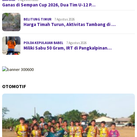
Ganas di Sempan Cup 2026, Dua Tim U-12 P…
BELITUNG TIMUR
7 Agustus 2026
Harga Timah Turun, Aktivitas Tambang di …
POLDA KEPULAUAN BABEL
7 Agustus 2026
Miliki Sabu 50 Gram, IRT di Pangkalpinan…
OTOMOTIF