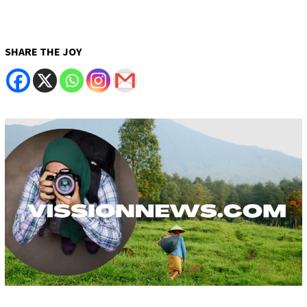
SHARE THE JOY