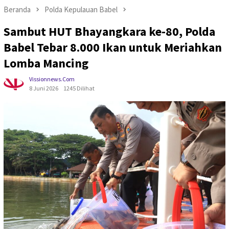
Beranda
Polda Kepulauan Babel
Sambut HUT Bhayangkara ke-80, Polda
Babel Tebar 8.000 Ikan untuk Meriahkan
Lomba Mancing
Vissionnews.com
8 Juni 2026
1245 Dilihat