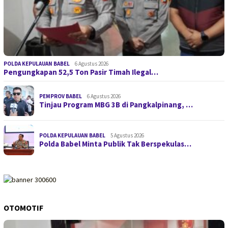
POLDA KEPULAUAN BABEL
6 Agustus 2026
Pengungkapan 52,5 Ton Pasir Timah Ilegal…
PEMPROV BABEL
6 Agustus 2026
Tinjau Program MBG 3B di Pangkalpinang, …
POLDA KEPULAUAN BABEL
5 Agustus 2026
Polda Babel Minta Publik Tak Berspekulas…
OTOMOTIF