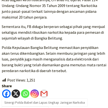
Undang-Undang Nomor 35 Tahun 2009 tentang Narkotika
junto pasal-pasal terkait lainnya dengan ancaman pidana
maksimal 20 tahun penjara.
Sementara itu, FB diduga berperan sebagai pihak yang menjual
sekaligus mendistribusikan narkotika kepada para pemesan di
sejumlah wilayah di Bangka Belitung.
Polda Kepulauan Bangka Belitung memastikan penyidikan
akan terus dikembangkan. Selain memburu jaringan yang lebih
luas, penyidik juga masih menganalisis data elektronik dari
barang bukti yang telah diamankan guna memutus mata rantai
peredaran narkotika di daerah tersebut.
Post Views:
1,251
Share
Sinergi Polda Babel dan Lapas Ungkap Jaringan Narkoba