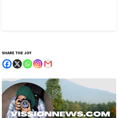
SHARE THE JOY