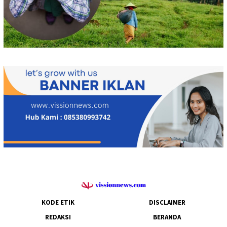
KODE ETIK
DISCLAIMER
REDAKSI
BERANDA