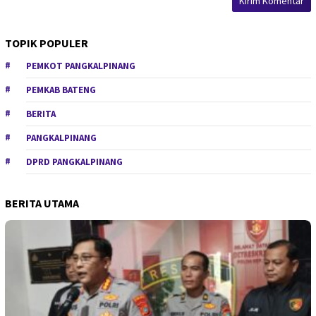
TOPIK POPULER
PEMKOT PANGKALPINANG
PEMKAB BATENG
BERITA
PANGKALPINANG
DPRD PANGKALPINANG
BERITA UTAMA