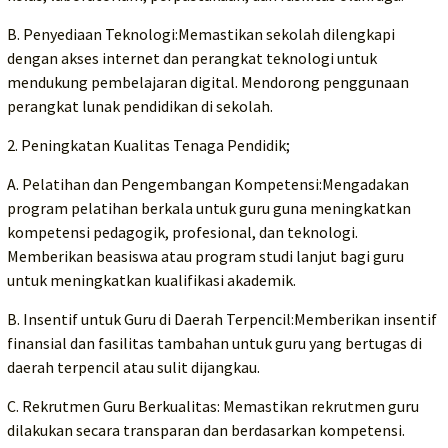
B. Penyediaan Teknologi:Memastikan sekolah dilengkapi
dengan akses internet dan perangkat teknologi untuk
mendukung pembelajaran digital. Mendorong penggunaan
perangkat lunak pendidikan di sekolah.
2. Peningkatan Kualitas Tenaga Pendidik;
A. Pelatihan dan Pengembangan Kompetensi:Mengadakan
program pelatihan berkala untuk guru guna meningkatkan
kompetensi pedagogik, profesional, dan teknologi.
Memberikan beasiswa atau program studi lanjut bagi guru
untuk meningkatkan kualifikasi akademik.
B. Insentif untuk Guru di Daerah Terpencil:Memberikan insentif
finansial dan fasilitas tambahan untuk guru yang bertugas di
daerah terpencil atau sulit dijangkau.
C. Rekrutmen Guru Berkualitas: Memastikan rekrutmen guru
dilakukan secara transparan dan berdasarkan kompetensi.