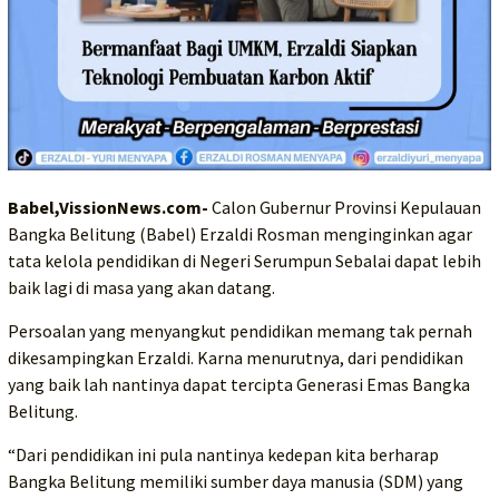
Babel,VissionNews.com-
Calon Gubernur Provinsi Kepulauan
Bangka Belitung (Babel) Erzaldi Rosman menginginkan agar
tata kelola pendidikan di Negeri Serumpun Sebalai dapat lebih
baik lagi di masa yang akan datang.
Persoalan yang menyangkut pendidikan memang tak pernah
dikesampingkan Erzaldi. Karna menurutnya, dari pendidikan
yang baik lah nantinya dapat tercipta Generasi Emas Bangka
Belitung.
“Dari pendidikan ini pula nantinya kedepan kita berharap
Bangka Belitung memiliki sumber daya manusia (SDM) yang