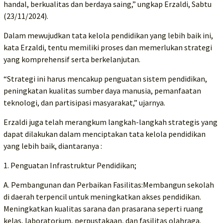
handal, berkualitas dan berdaya saing,” ungkap Erzaldi, Sabtu
(23/11/2024).
Dalam mewujudkan tata kelola pendidikan yang lebih baik ini,
kata Erzaldi, tentu memiliki proses dan memerlukan strategi
yang komprehensif serta berkelanjutan.
“Strategi ini harus mencakup penguatan sistem pendidikan,
peningkatan kualitas sumber daya manusia, pemanfaatan
teknologi, dan partisipasi masyarakat,” ujarnya.
Erzaldi juga telah merangkum langkah-langkah strategis yang
dapat dilakukan dalam menciptakan tata kelola pendidikan
yang lebih baik, diantaranya :
1. Penguatan Infrastruktur Pendidikan;
A. Pembangunan dan Perbaikan Fasilitas:Membangun sekolah
di daerah terpencil untuk meningkatkan akses pendidikan.
Meningkatkan kualitas sarana dan prasarana seperti ruang
kelas, laboratorium, perpustakaan, dan fasilitas olahraga.