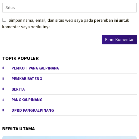
Simpan nama, email, dan situs web saya pada peramban ini untuk
komentar saya berikutnya.
TOPIK POPULER
PEMKOT PANGKALPINANG
PEMKAB BATENG
BERITA
PANGKALPINANG
DPRD PANGKALPINANG
BERITA UTAMA