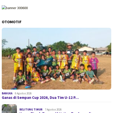
OTOMOTIF
BANGKA
8 Agustus 2026
Ganas di Sempan Cup 2026, Dua Tim U-12 P…
BELITUNG TIMUR
7 Agustus 2026