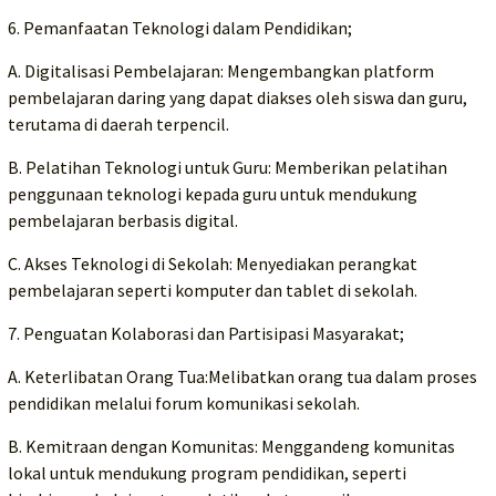
6. Pemanfaatan Teknologi dalam Pendidikan;
A. Digitalisasi Pembelajaran: Mengembangkan platform
pembelajaran daring yang dapat diakses oleh siswa dan guru,
terutama di daerah terpencil.
B. Pelatihan Teknologi untuk Guru: Memberikan pelatihan
penggunaan teknologi kepada guru untuk mendukung
pembelajaran berbasis digital.
C. Akses Teknologi di Sekolah: Menyediakan perangkat
pembelajaran seperti komputer dan tablet di sekolah.
7. Penguatan Kolaborasi dan Partisipasi Masyarakat;
A. Keterlibatan Orang Tua:Melibatkan orang tua dalam proses
pendidikan melalui forum komunikasi sekolah.
B. Kemitraan dengan Komunitas: Menggandeng komunitas
lokal untuk mendukung program pendidikan, seperti