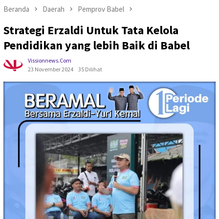
Beranda
Daerah
Pemprov Babel
Strategi Erzaldi Untuk Tata Kelola
Pendidikan yang lebih Baik di Babel
Vissionnews.com
23 November 2024
35 Dilihat