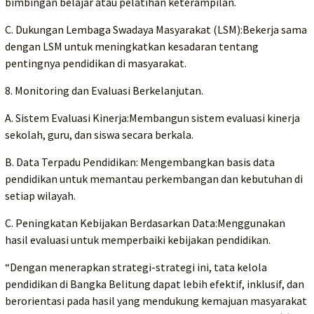
bimbingan belajar atau pelatihan keterampilan.
C. Dukungan Lembaga Swadaya Masyarakat (LSM):Bekerja sama
dengan LSM untuk meningkatkan kesadaran tentang
pentingnya pendidikan di masyarakat.
8. Monitoring dan Evaluasi Berkelanjutan.
A. Sistem Evaluasi Kinerja:Membangun sistem evaluasi kinerja
sekolah, guru, dan siswa secara berkala.
B. Data Terpadu Pendidikan: Mengembangkan basis data
pendidikan untuk memantau perkembangan dan kebutuhan di
setiap wilayah.
C. Peningkatan Kebijakan Berdasarkan Data:Menggunakan
hasil evaluasi untuk memperbaiki kebijakan pendidikan.
“Dengan menerapkan strategi-strategi ini, tata kelola
pendidikan di Bangka Belitung dapat lebih efektif, inklusif, dan
berorientasi pada hasil yang mendukung kemajuan masyarakat