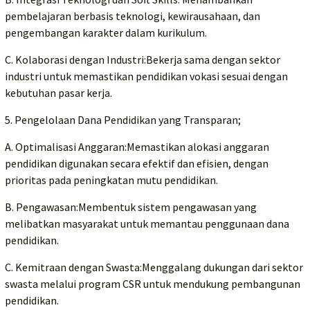
pembelajaran berbasis teknologi, kewirausahaan, dan
pengembangan karakter dalam kurikulum.
C. Kolaborasi dengan Industri:Bekerja sama dengan sektor
industri untuk memastikan pendidikan vokasi sesuai dengan
kebutuhan pasar kerja.
5. Pengelolaan Dana Pendidikan yang Transparan;
A. Optimalisasi Anggaran:Memastikan alokasi anggaran
pendidikan digunakan secara efektif dan efisien, dengan
prioritas pada peningkatan mutu pendidikan.
B. Pengawasan:Membentuk sistem pengawasan yang
melibatkan masyarakat untuk memantau penggunaan dana
pendidikan.
C. Kemitraan dengan Swasta:Menggalang dukungan dari sektor
swasta melalui program CSR untuk mendukung pembangunan
pendidikan.