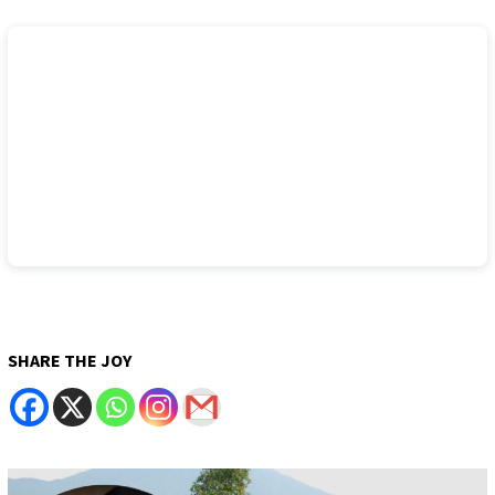
SHARE THE JOY