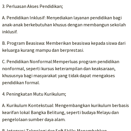
3. Perluasan Akses Pendidikan;
A. Pendidikan Inklusif: Menyediakan layanan pendidikan bagi
anak-anak berkebutuhan khusus dengan membangun sekolah
inklusif.
B. Program Beasiswa: Memberikan beasiswa kepada siswa dari
keluarga kurang mampu dan berprestasi.
C. Pendidikan Nonformal:Memperluas program pendidikan
nonformal, seperti kursus keterampilan dan keaksaraan,
khususnya bagi masyarakat yang tidak dapat mengakses
pendidikan formal.
4. Peningkatan Mutu Kurikulum;
A. Kurikulum Kontekstual: Mengembangkan kurikulum berbasis
kearifan lokal Bangka Belitung, seperti budaya Melayu dan
pengelolaan sumber daya alam.
B. Integrasi Teknologi dan Soft Skills: Menambahkan