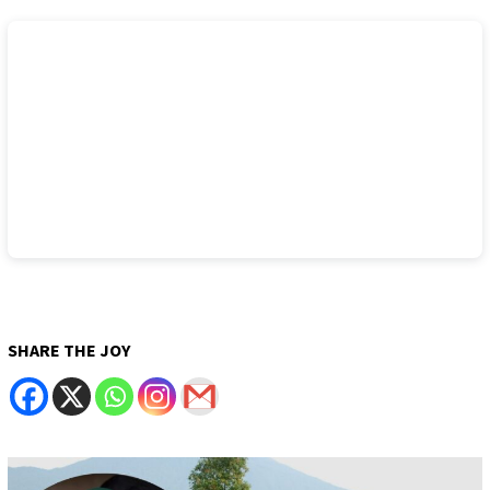
SHARE THE JOY