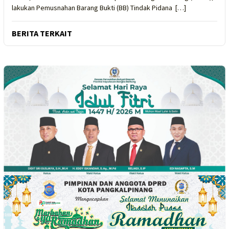
lakukan Pemusnahan Barang Bukti (BB) Tindak Pidana […]
BERITA TERKAIT