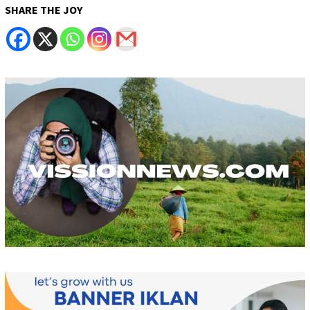
SHARE THE JOY