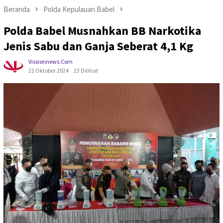
Beranda
Polda Kepulauan Babel
Polda Babel Musnahkan BB Narkotika
Jenis Sabu dan Ganja Seberat 4,1 Kg
Vissionnews.com
21 Oktober 2024
23 Dilihat