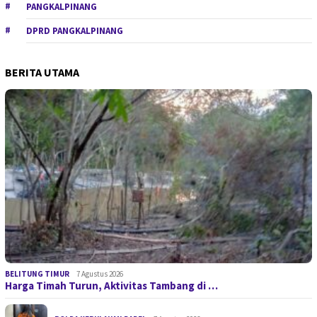
PANGKALPINANG
DPRD PANGKALPINANG
BERITA UTAMA
BELITUNG TIMUR
7 Agustus 2026
Harga Timah Turun, Aktivitas Tambang di …