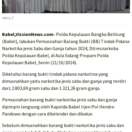
oplus_2
Babel,VissionNews.com-
Polda Kepulauan Bangka Belitung
(Babel), lakukan Pemusnahan Barang Bukti (BB) Tindak Pidana
Narkotika jenis Sabu dan Ganja tahun 2024, Ditresnarkoba
Polda Kepulauan Babel, di Aula Sidang Propam Polda
Kepulauan Babel, Senin (21/10/2024).
Diketahui barang bukti tindak pidana narkotina yang
dimusnahkan yaitu narkotika jenis sabu dan ganja yang terdiri
dari; 2.803,69 gram sabu dan 1.321,26 gram ganja.
Pemusnahan barang bukti narkotika jenis sabu dan ganja
dipimpin langsung oleh Kapolda Babel Irjen Pol Hendro
Pandowo dengan cara dibelender dan dibakar.
Sebelum dimusnahkan barang bukti narkotika jenis sabu dan