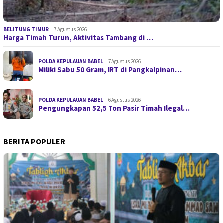
BELITUNG TIMUR
7 Agustus 2026
Harga Timah Turun, Aktivitas Tambang di …
POLDA KEPULAUAN BABEL
7 Agustus 2026
Miliki Sabu 50 Gram, IRT di Pangkalpinan…
POLDA KEPULAUAN BABEL
6 Agustus 2026
Pengungkapan 52,5 Ton Pasir Timah Ilegal…
BERITA POPULER