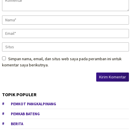
Simpan nama, email, dan situs web saya pada peramban ini untuk
komentar saya berikutnya.
TOPIK POPULER
PEMKOT PANGKALPINANG
PEMKAB BATENG
BERITA