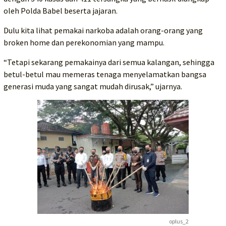
oleh Polda Babel beserta jajaran.
Dulu kita lihat pemakai narkoba adalah orang-orang yang
broken home dan perekonomian yang mampu.
“Tetapi sekarang pemakainya dari semua kalangan, sehingga
betul-betul mau memeras tenaga menyelamatkan bangsa
generasi muda yang sangat mudah dirusak,” ujarnya.
oplus_2