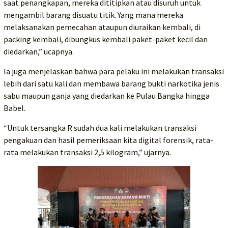
saat penangkapan, mereka dititipkan atau disuruh untuk
mengambil barang disuatu titik. Yang mana mereka
melaksanakan pemecahan ataupun diuraikan kembali, di
packing kembali, dibungkus kembali paket-paket kecil dan
diedarkan,” ucapnya.
Ia juga menjelaskan bahwa para pelaku ini melakukan transaksi
lebih dari satu kali dan membawa barang bukti narkotika jenis
sabu maupun ganja yang diedarkan ke Pulau Bangka hingga
Babel.
“Untuk tersangka R sudah dua kali melakukan transaksi
pengakuan dan hasil pemeriksaan kita digital forensik, rata-
rata melakukan transaksi 2,5 kilogram,” ujarnya.