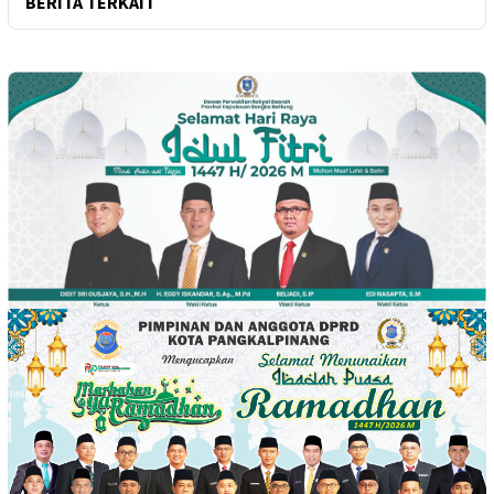
BERITA TERKAIT