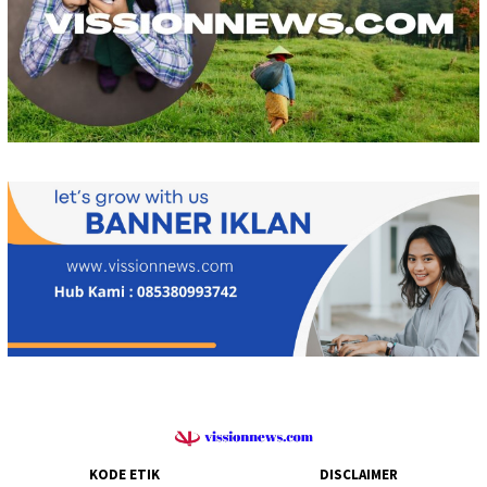
KODE ETIK
DISCLAIMER