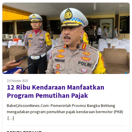
23 Oktober 2025
12 Ribu Kendaraan Manfaatkan
Program Pemutihan Pajak
Babel,VissionNews.Com- Pemerintah Provinsi Bangka Belitung
mengadakan program pemutihan pajak kendaraan bermotor (PKB)
[…]