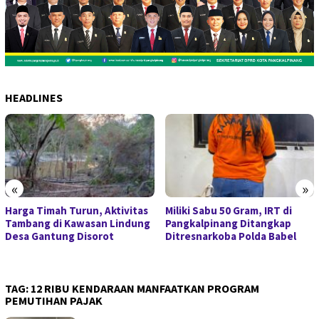
HEADLINES
«
»
Harga Timah Turun, Aktivitas
Miliki Sabu 50 Gram, IRT di
Tambang di Kawasan Lindung
Pangkalpinang Ditangkap
Desa Gantung Disorot
Ditresnarkoba Polda Babel
TAG:
12 RIBU KENDARAAN MANFAATKAN PROGRAM
PEMUTIHAN PAJAK