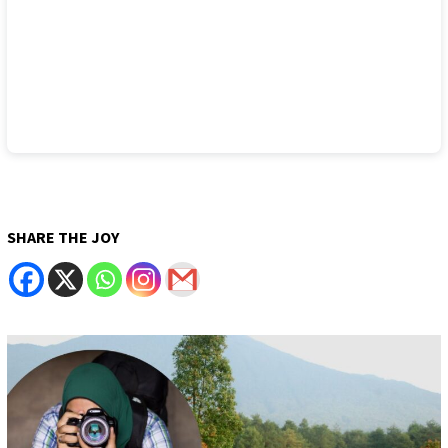
SHARE THE JOY