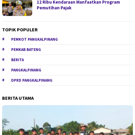
12 Ribu Kendaraan Manfaatkan Program
Pemutihan Pajak
TOPIK POPULER
PEMKOT PANGKALPINANG
PEMKAB BATENG
BERITA
PANGKALPINANG
DPRD PANGKALPINANG
BERITA UTAMA