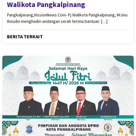
Walikota Pangkalpinang
Pangkalpinang,VissionNews.Com- Pj Walikota Pangkalpinang, M.Unu
Ibnudin menghadiri undangan serah terima bantuan […]
BERITA TERKAIT