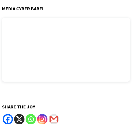
MEDIA CYBER BABEL
SHARE THE JOY