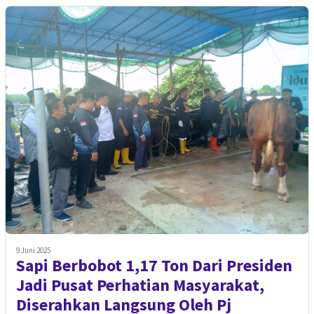
9 Juni 2025
Sapi Berbobot 1,17 Ton Dari Presiden
Jadi Pusat Perhatian Masyarakat,
Diserahkan Langsung Oleh Pj