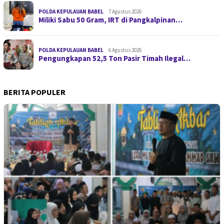
POLDA KEPULAUAN BABEL
7 Agustus 2026
Miliki Sabu 50 Gram, IRT di Pangkalpinan…
POLDA KEPULAUAN BABEL
6 Agustus 2026
Pengungkapan 52,5 Ton Pasir Timah Ilegal…
BERITA POPULER