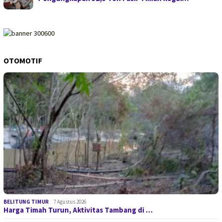
OTOMOTIF
BELITUNG TIMUR
7 Agustus 2026
Harga Timah Turun, Aktivitas Tambang di …