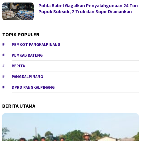
Polda Babel Gagalkan Penyalahgunaan 24 Ton
Pupuk Subsidi, 2 Truk dan Sopir Diamankan
TOPIK POPULER
PEMKOT PANGKALPINANG
PEMKAB BATENG
BERITA
PANGKALPINANG
DPRD PANGKALPINANG
BERITA UTAMA