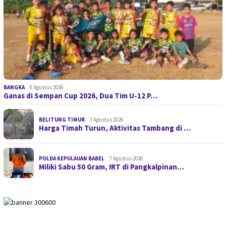
BANGKA
8 Agustus 2026
Ganas di Sempan Cup 2026, Dua Tim U-12 P…
BELITUNG TIMUR
7 Agustus 2026
Harga Timah Turun, Aktivitas Tambang di …
POLDA KEPULAUAN BABEL
7 Agustus 2026
Miliki Sabu 50 Gram, IRT di Pangkalpinan…