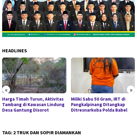
HEADLINES
«
»
Harga Timah Turun, Aktivitas
Miliki Sabu 50 Gram, IRT di
Tambang di Kawasan Lindung
Pangkalpinang Ditangkap
Desa Gantung Disorot
Ditresnarkoba Polda Babel
TAG:
2 TRUK DAN SOPIR DIAMANKAN