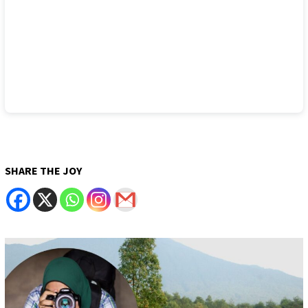
SHARE THE JOY