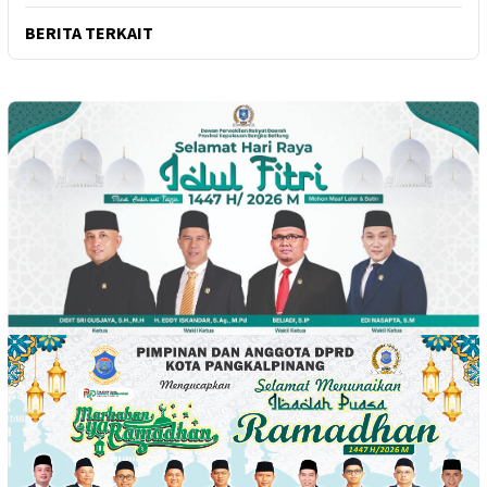
BERITA TERKAIT