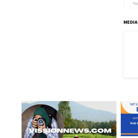
MEDIA