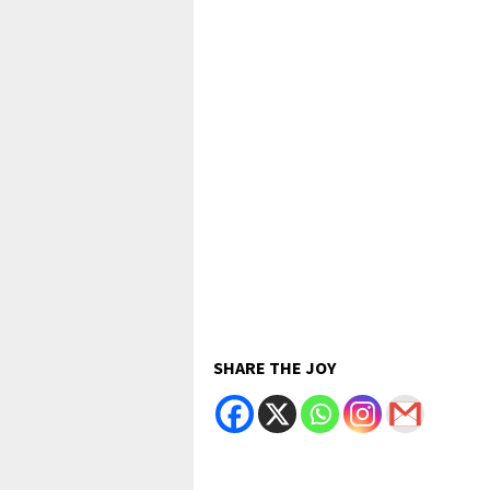
SHARE THE JOY