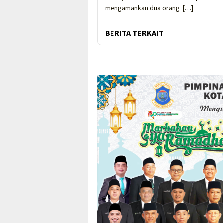
mengamankan dua orang […]
BERITA TERKAIT