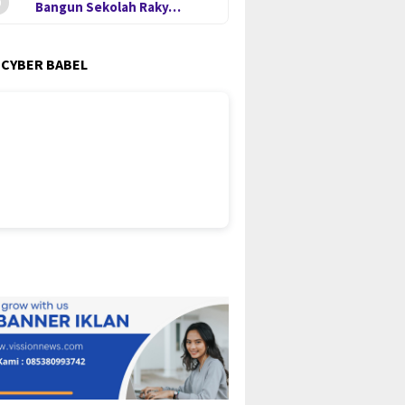
Bangun Sekolah Raky…
 CYBER BABEL