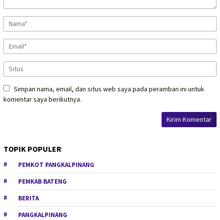
Simpan nama, email, dan situs web saya pada peramban ini untuk
komentar saya berikutnya.
TOPIK POPULER
PEMKOT PANGKALPINANG
PEMKAB BATENG
BERITA
PANGKALPINANG