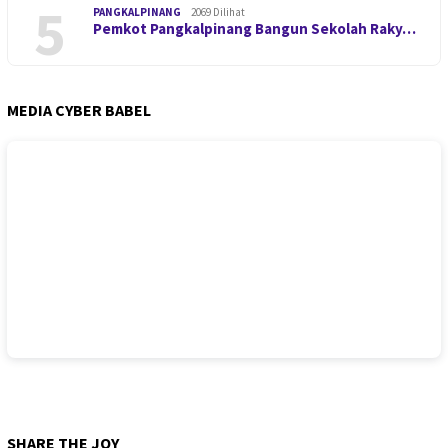
5
PANGKALPINANG
2069 Dilihat
Pemkot Pangkalpinang Bangun Sekolah Raky…
MEDIA CYBER BABEL
SHARE THE JOY