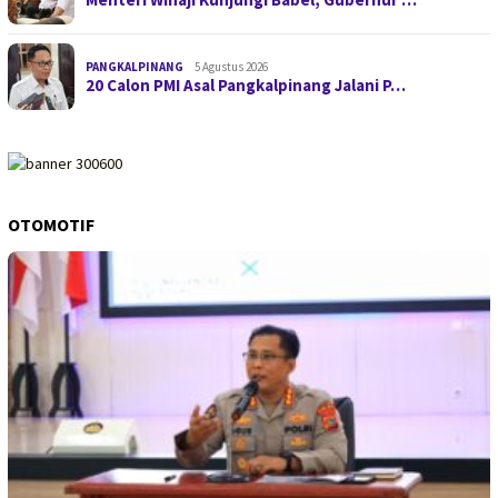
PANGKALPINANG
5 Agustus 2026
20 Calon PMI Asal Pangkalpinang Jalani P…
OTOMOTIF