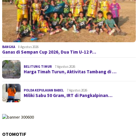
BANGKA
8 Agustus 2026
Ganas di Sempan Cup 2026, Dua Tim U-12 P…
BELITUNG TIMUR
7 Agustus 2026
Harga Timah Turun, Aktivitas Tambang di …
POLDA KEPULAUAN BABEL
7 Agustus 2026
Miliki Sabu 50 Gram, IRT di Pangkalpinan…
OTOMOTIF