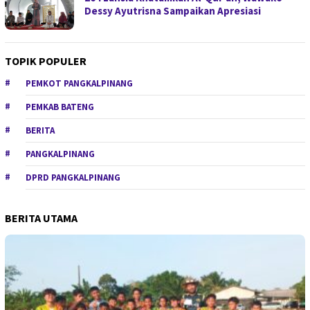
Dessy Ayutrisna Sampaikan Apresiasi
TOPIK POPULER
PEMKOT PANGKALPINANG
PEMKAB BATENG
BERITA
PANGKALPINANG
DPRD PANGKALPINANG
BERITA UTAMA