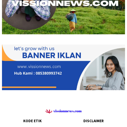
KODE ETIK
DISCLAIMER