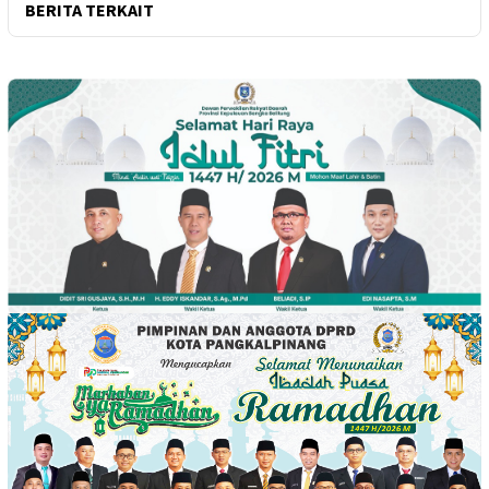
BERITA TERKAIT