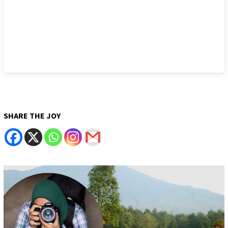
SHARE THE JOY