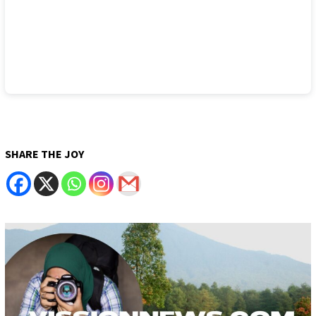
SHARE THE JOY