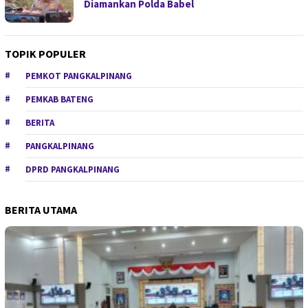
Diamankan Polda Babel
TOPIK POPULER
PEMKOT PANGKALPINANG
PEMKAB BATENG
BERITA
PANGKALPINANG
DPRD PANGKALPINANG
BERITA UTAMA