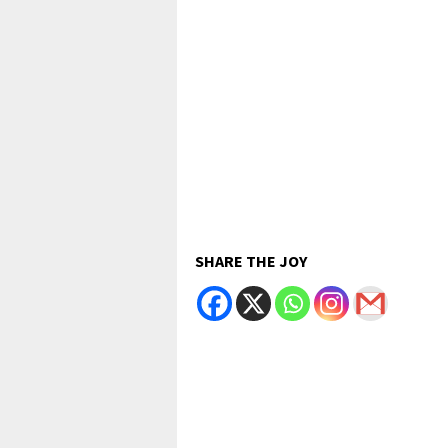
SHARE THE JOY