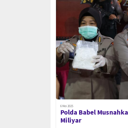
6 Mei 2025
Polda Babel Musnahkan
Miliyar