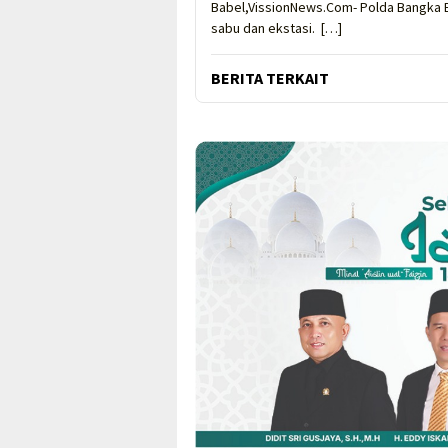
Babel,VissionNews.Com- Polda Bangka 
sabu dan ekstasi. […]
BERITA TERKAIT