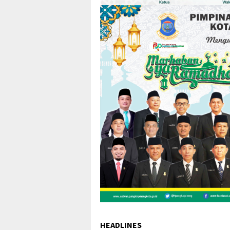
HEADLINES