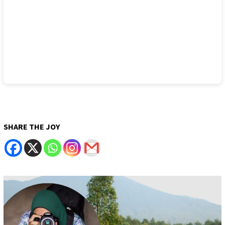
SHARE THE JOY