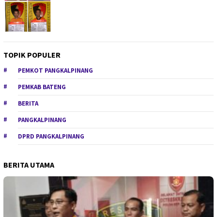
TOPIK POPULER
PEMKOT PANGKALPINANG
PEMKAB BATENG
BERITA
PANGKALPINANG
DPRD PANGKALPINANG
BERITA UTAMA