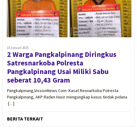
14 Januari 2025
2 Warga Pangkalpinang Diringkus
Satresnarkoba Polresta
Pangkalpinang Usai Miliki Sabu
seberat 10,43 Gram
Pangkalpinang,VissionNews.Com- Kasat Resnarkoba Polresta
Pangkalpinang, AKP Raden Hasir mengungkap kasus tindak pidana
[…]
BERITA TERKAIT