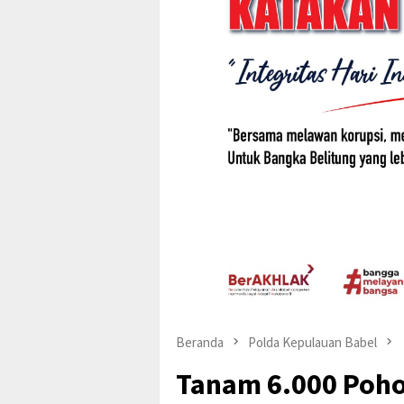
Beranda
Polda Kepulauan Babel
Tanam 6.000 Poho