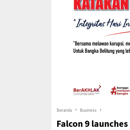
Beranda
Business
Falcon 9 launches 