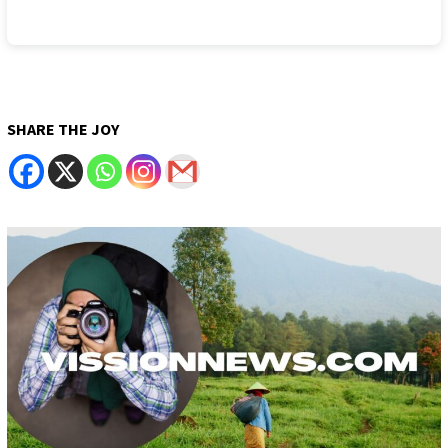
SHARE THE JOY