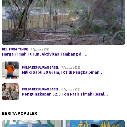
BELITUNG TIMUR
7 Agustus 2026
Harga Timah Turun, Aktivitas Tambang di …
POLDA KEPULAUAN BABEL
7 Agustus 2026
Miliki Sabu 50 Gram, IRT di Pangkalpinan…
POLDA KEPULAUAN BABEL
6 Agustus 2026
Pengungkapan 52,5 Ton Pasir Timah Ilegal…
BERITA POPULER