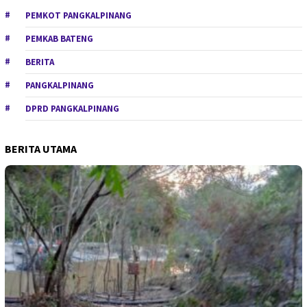
PEMKOT PANGKALPINANG
PEMKAB BATENG
BERITA
PANGKALPINANG
DPRD PANGKALPINANG
BERITA UTAMA