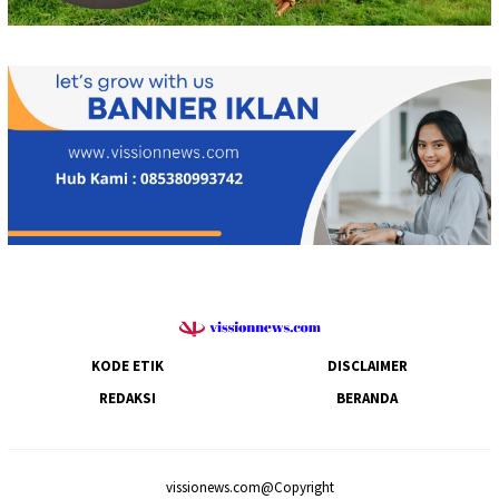
KODE ETIK
DISCLAIMER
REDAKSI
BERANDA
vissionews.com@Copyright