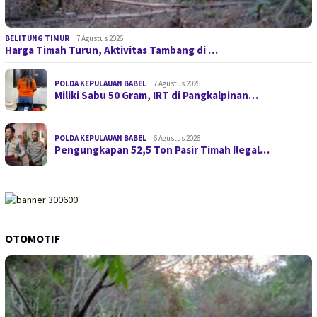
BELITUNG TIMUR
7 Agustus 2026
Harga Timah Turun, Aktivitas Tambang di …
POLDA KEPULAUAN BABEL
7 Agustus 2026
Miliki Sabu 50 Gram, IRT di Pangkalpinan…
POLDA KEPULAUAN BABEL
6 Agustus 2026
Pengungkapan 52,5 Ton Pasir Timah Ilegal…
OTOMOTIF