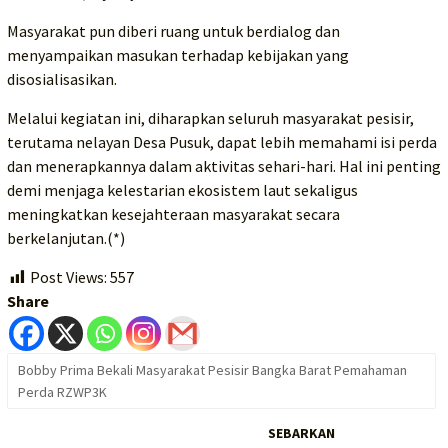
Masyarakat pun diberi ruang untuk berdialog dan
menyampaikan masukan terhadap kebijakan yang
disosialisasikan.
Melalui kegiatan ini, diharapkan seluruh masyarakat pesisir,
terutama nelayan Desa Pusuk, dapat lebih memahami isi perda
dan menerapkannya dalam aktivitas sehari-hari. Hal ini penting
demi menjaga kelestarian ekosistem laut sekaligus
meningkatkan kesejahteraan masyarakat secara
berkelanjutan.(*)
Post Views:
557
Share
Bobby Prima Bekali Masyarakat Pesisir Bangka Barat Pemahaman
Perda RZWP3K
SEBARKAN