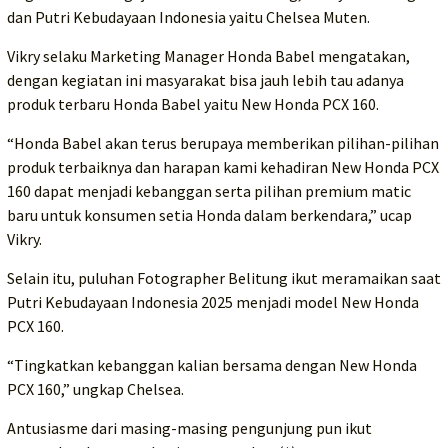
dan Putri Kebudayaan Indonesia yaitu Chelsea Muten.
Vikry selaku Marketing Manager Honda Babel mengatakan,
dengan kegiatan ini masyarakat bisa jauh lebih tau adanya
produk terbaru Honda Babel yaitu New Honda PCX 160.
“Honda Babel akan terus berupaya memberikan pilihan-pilihan
produk terbaiknya dan harapan kami kehadiran New Honda PCX
160 dapat menjadi kebanggan serta pilihan premium matic
baru untuk konsumen setia Honda dalam berkendara,” ucap
Vikry.
Selain itu, puluhan Fotographer Belitung ikut meramaikan saat
Putri Kebudayaan Indonesia 2025 menjadi model New Honda
PCX 160.
“Tingkatkan kebanggan kalian bersama dengan New Honda
PCX 160,” ungkap Chelsea.
Antusiasme dari masing-masing pengunjung pun ikut