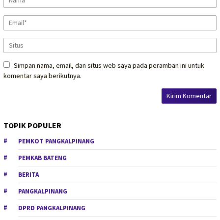
Simpan nama, email, dan situs web saya pada peramban ini untuk
komentar saya berikutnya.
TOPIK POPULER
PEMKOT PANGKALPINANG
PEMKAB BATENG
BERITA
PANGKALPINANG
DPRD PANGKALPINANG