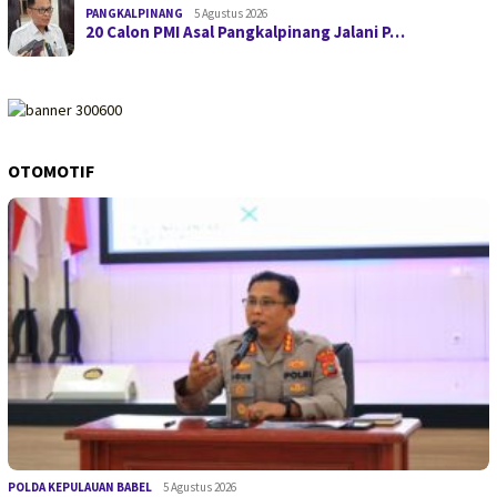
PANGKALPINANG
5 Agustus 2026
20 Calon PMI Asal Pangkalpinang Jalani P…
OTOMOTIF
POLDA KEPULAUAN BABEL
5 Agustus 2026