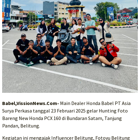
Babel,VissionNews.Com-
Main Dealer Honda Babel PT Asia
Surya Perkasa tanggal 23 Februari 2025 gelar Hunting Foto
Bareng New Honda PCX 160 di Bundaran Satam, Tanjung
Pandan, Belitung.
Kegiatan ini mengajak Influencer Belitung, Fotoyu Belitung