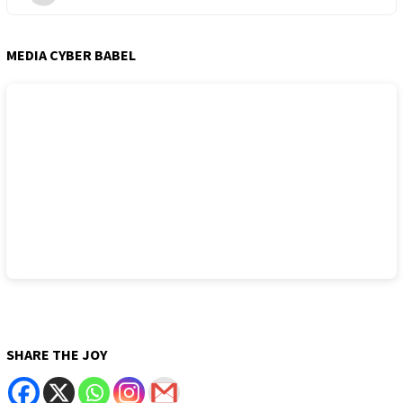
MEDIA CYBER BABEL
SHARE THE JOY