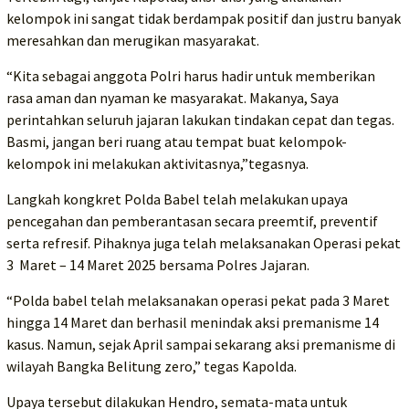
kelompok ini sangat tidak berdampak positif dan justru banyak
meresahkan dan merugikan masyarakat.
“Kita sebagai anggota Polri harus hadir untuk memberikan
rasa aman dan nyaman ke masyarakat. Makanya, Saya
perintahkan seluruh jajaran lakukan tindakan cepat dan tegas.
Basmi, jangan beri ruang atau tempat buat kelompok-
kelompok ini melakukan aktivitasnya,”tegasnya.
Langkah kongkret Polda Babel telah melakukan upaya
pencegahan dan pemberantasan secara preemtif, preventif
serta refresif. Pihaknya juga telah melaksanakan Operasi pekat
3 Maret – 14 Maret 2025 bersama Polres Jajaran.
“Polda babel telah melaksanakan operasi pekat pada 3 Maret
hingga 14 Maret dan berhasil menindak aksi premanisme 14
kasus. Namun, sejak April sampai sekarang aksi premanisme di
wilayah Bangka Belitung zero,” tegas Kapolda.
Upaya tersebut dilakukan Hendro, semata-mata untuk