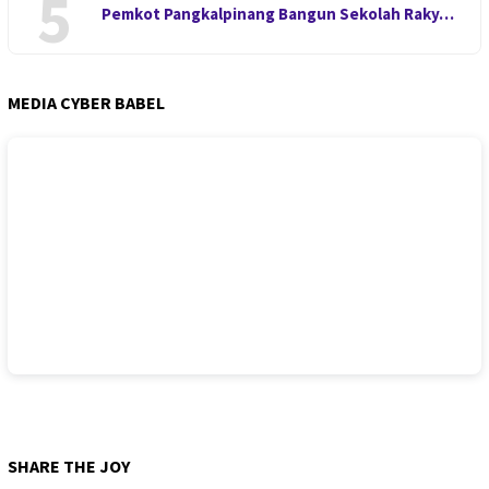
5
Pemkot Pangkalpinang Bangun Sekolah Raky…
MEDIA CYBER BABEL
SHARE THE JOY