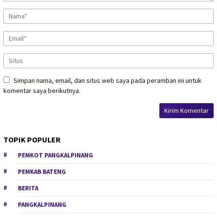
Simpan nama, email, dan situs web saya pada peramban ini untuk
komentar saya berikutnya.
TOPIK POPULER
PEMKOT PANGKALPINANG
PEMKAB BATENG
BERITA
PANGKALPINANG