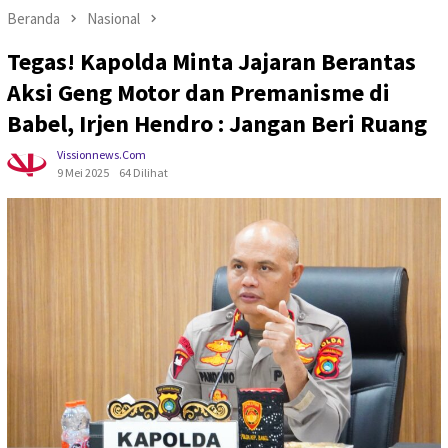
Beranda
Nasional
Tegas! Kapolda Minta Jajaran Berantas
Aksi Geng Motor dan Premanisme di
Babel, Irjen Hendro : Jangan Beri Ruang
Vissionnews.com
9 Mei 2025
64 Dilihat