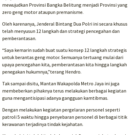
mewujudkan Provinsi Bangka Belitung menjadi Provinsi yang
zero geng motor ataupun premanisme.
Oleh karenanya, Jenderal Bintang Dua Polri ini secara khusus
telah menyusun 12 langkah dan strategi pencegahan dan
pemberantasan.
“Saya kemarin sudah buat suatu konsep 12 langkah strategis
untuk berantas geng motor. Semuanya tertuang mulai dari
upaya pencegahan kita, pemberantasan kita hingga langkah
penegakan hukumnya,”terang Hendro.
Tak sampai disitu, Mantan Wakapolda Metro Jaya ini juga
membeberkan pihaknya terus melakukan berbagai kegiatan
guna mengantisipasi adanya gangguan kamtibmas.
Dengan melakukan kegiatan pergelaran personel seperti
patroli 5 waktu hingga penyebaran personel di berbagai titik
kerawanan terjadinya tindak kejahatan.