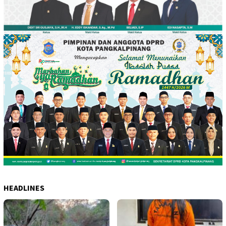
HEADLINES