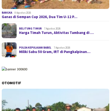
BANGKA
8 Agustus 2026
Ganas di Sempan Cup 2026, Dua Tim U-12 P…
BELITUNG TIMUR
7 Agustus 2026
Harga Timah Turun, Aktivitas Tambang di …
POLDA KEPULAUAN BABEL
7 Agustus 2026
Miliki Sabu 50 Gram, IRT di Pangkalpinan…
OTOMOTIF