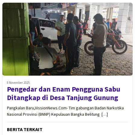
8 November 2025
Pengedar dan Enam Pengguna Sabu
Ditangkap di Desa Tanjung Gunung
Pangkalan Baru,VissionNews.Com- Tim gabungan Badan Narkotika
Nasional Provinsi (BNNP) Kepulauan Bangka Belitung […]
BERITA TERKAIT