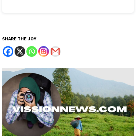
SHARE THE JOY