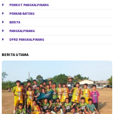
PEMKOT PANGKALPINANG
PEMKAB BATENG
BERITA
PANGKALPINANG
DPRD PANGKALPINANG
BERITA UTAMA