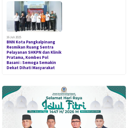
16 Juli 2025
BNN Kota Pangkalpinang
Resmikan Ruang Sentra
Pelayanan SHKPN dan Klinik
Pratama, Kombes Pol
Basani : Semoga Semakin
Dekat Dihati Masyarakat