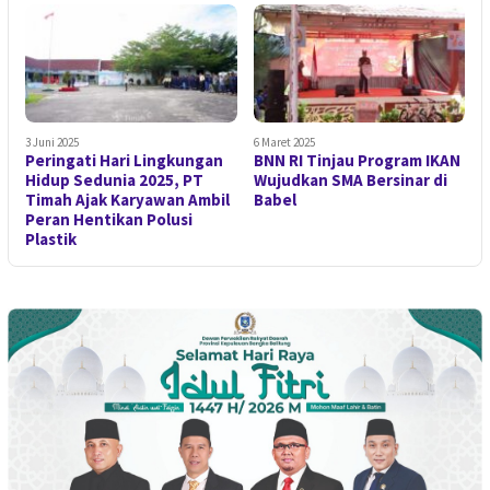
3 Juni 2025
6 Maret 2025
Peringati Hari Lingkungan
BNN RI Tinjau Program IKAN
Hidup Sedunia 2025, PT
Wujudkan SMA Bersinar di
Timah Ajak Karyawan Ambil
Babel
Peran Hentikan Polusi
Plastik