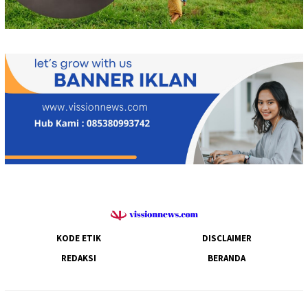
KODE ETIK
DISCLAIMER
REDAKSI
BERANDA