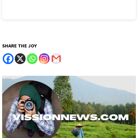
SHARE THE JOY