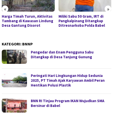
«
»
Harga Timah Turun, Aktivitas
Miliki Sabu 50 Gram, IRT di
Tambang di Kawasan Lindung
Pangkalpinang Ditangkap
Desa Gantung Disorot
Ditresnarkoba Polda Babel
KATEGORI:
BNNP
Pengedar dan Enam Pengguna Sabu
Ditangkap di Desa Tanjung Gunung
Peringati Hari Lingkungan Hidup Sedunia
2025, PT Timah Ajak Karyawan Ambil Peran
Hentikan Polusi Plastik
BNN RI Tinjau Program IKAN Wujudkan SMA
Bersinar di Babel