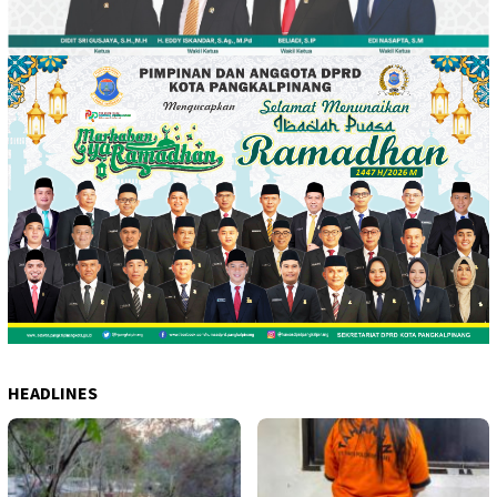
HEADLINES