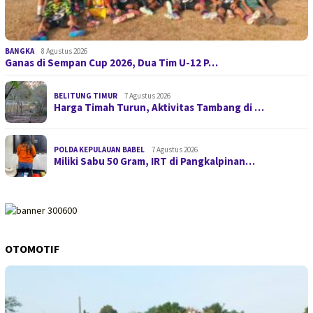
BANGKA
8 Agustus 2026
Ganas di Sempan Cup 2026, Dua Tim U-12 P…
BELITUNG TIMUR
7 Agustus 2026
Harga Timah Turun, Aktivitas Tambang di …
POLDA KEPULAUAN BABEL
7 Agustus 2026
Miliki Sabu 50 Gram, IRT di Pangkalpinan…
OTOMOTIF