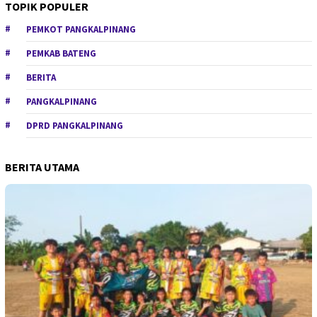
TOPIK POPULER
PEMKOT PANGKALPINANG
PEMKAB BATENG
BERITA
PANGKALPINANG
DPRD PANGKALPINANG
BERITA UTAMA