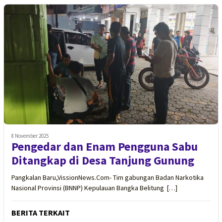
8 November 2025
Pengedar dan Enam Pengguna Sabu
Ditangkap di Desa Tanjung Gunung
Pangkalan Baru,VissionNews.Com- Tim gabungan Badan Narkotika
Nasional Provinsi (BNNP) Kepulauan Bangka Belitung […]
BERITA TERKAIT