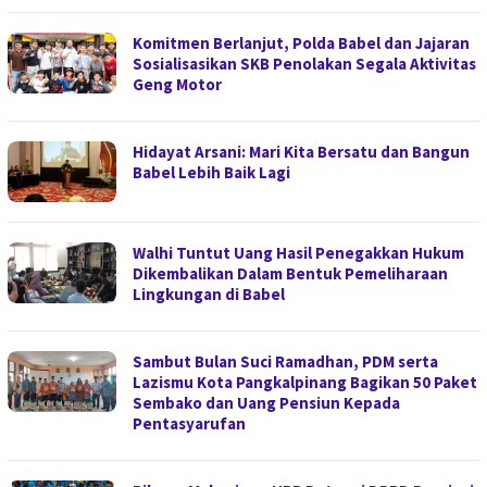
Komitmen Berlanjut, Polda Babel dan Jajaran
Sosialisasikan SKB Penolakan Segala Aktivitas
Geng Motor
Hidayat Arsani: Mari Kita Bersatu dan Bangun
Babel Lebih Baik Lagi
Walhi Tuntut Uang Hasil Penegakkan Hukum
Dikembalikan Dalam Bentuk Pemeliharaan
Lingkungan di Babel
Sambut Bulan Suci Ramadhan, PDM serta
Lazismu Kota Pangkalpinang Bagikan 50 Paket
Sembako dan Uang Pensiun Kepada
Pentasyarufan