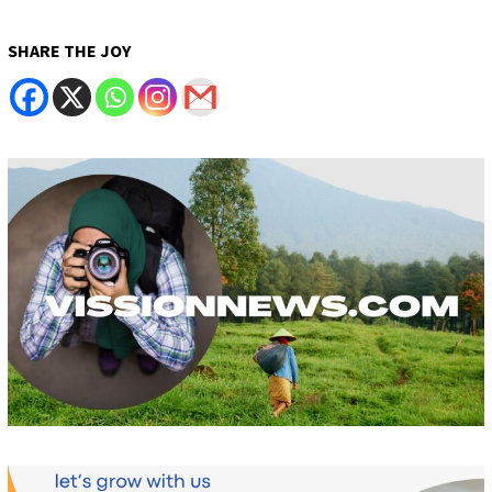
SHARE THE JOY