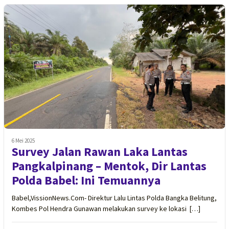
6 Mei 2025
Survey Jalan Rawan Laka Lantas
Pangkalpinang – Mentok, Dir Lantas
Polda Babel: Ini Temuannya
Babel,VissionNews.Com- Direktur Lalu Lintas Polda Bangka Belitung,
Kombes Pol Hendra Gunawan melakukan survey ke lokasi […]