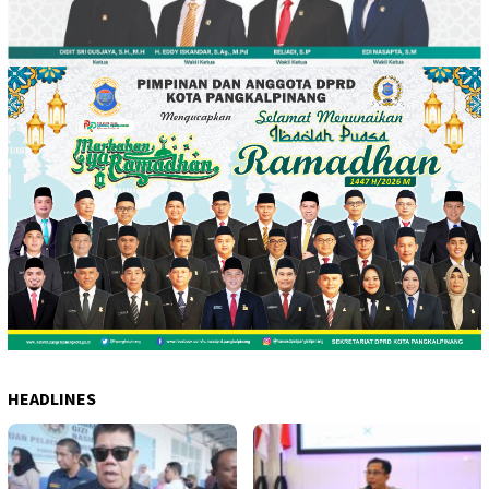
HEADLINES