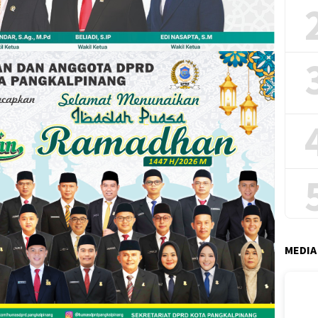
MEDIA