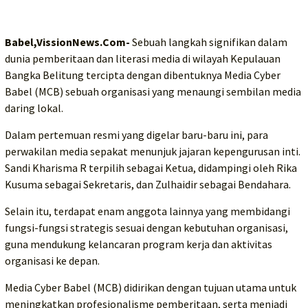
Babel,VissionNews.Com-
Sebuah langkah signifikan dalam
dunia pemberitaan dan literasi media di wilayah Kepulauan
Bangka Belitung tercipta dengan dibentuknya Media Cyber
Babel (MCB) sebuah organisasi yang menaungi sembilan media
daring lokal.
Dalam pertemuan resmi yang digelar baru-baru ini, para
perwakilan media sepakat menunjuk jajaran kepengurusan inti.
Sandi Kharisma R terpilih sebagai Ketua, didampingi oleh Rika
Kusuma sebagai Sekretaris, dan Zulhaidir sebagai Bendahara.
Selain itu, terdapat enam anggota lainnya yang membidangi
fungsi-fungsi strategis sesuai dengan kebutuhan organisasi,
guna mendukung kelancaran program kerja dan aktivitas
organisasi ke depan.
Media Cyber Babel (MCB) didirikan dengan tujuan utama untuk
meningkatkan profesionalisme pemberitaan, serta menjadi