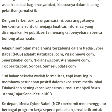
wadah edukasi bagi masyarakat, khususnya dalam bidang
pelatihan jurnalistik.
Dengan terbentuknya organisasi ini, para anggotanya
berkomitmen untuk menjaga kualitas informasi yang
disampaikan ke publik serta menangkal penyebaran berita
bohong atau hoaks.
Adapun sembilan media yang tergabung dalam Media Cyber
Babel (MCB) adalah: Katababel.com, Vissionnews.com,
Sinergibabel.com, Nidianews.com, Alenianews.com,
Topberita.com, Sonora, Sumselupdate.com
“Ini bukan sekadar wadah formalitas, tapi kami ingin
membawa perubahan positif dalam ekosistem media lokal.
Edukasi dan peningkatan kapasitas jurnalis menjadi fokus
utama,” ujar Sandi Ketua MCB.
Ke depan, Media Cyber Babel (MCB) berkomitmen menggelar
berbagai program kerja seperti pelatihan jurnalistik untuk