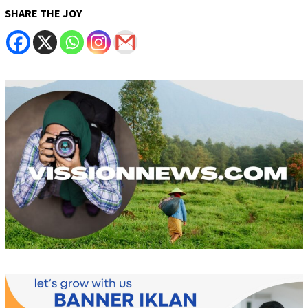
SHARE THE JOY