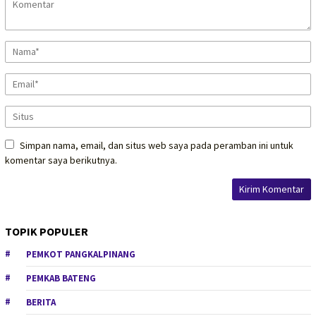
Simpan nama, email, dan situs web saya pada peramban ini untuk
komentar saya berikutnya.
TOPIK POPULER
PEMKOT PANGKALPINANG
PEMKAB BATENG
BERITA