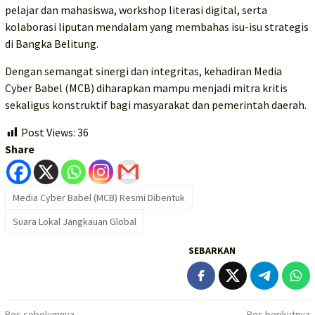
pelajar dan mahasiswa, workshop literasi digital, serta
kolaborasi liputan mendalam yang membahas isu-isu strategis
di Bangka Belitung.
Dengan semangat sinergi dan integritas, kehadiran Media
Cyber Babel (MCB) diharapkan mampu menjadi mitra kritis
sekaligus konstruktif bagi masyarakat dan pemerintah daerah.
Post Views:
36
Share
Media Cyber Babel (MCB) Resmi Dibentuk
Suara Lokal Jangkauan Global
SEBARKAN
Pos sebelumnya
Pos berikutnya