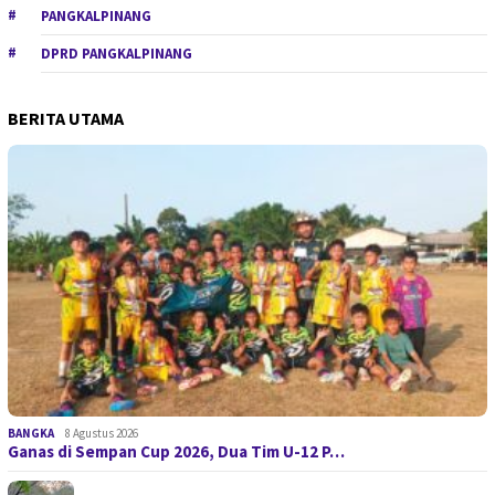
PANGKALPINANG
DPRD PANGKALPINANG
BERITA UTAMA
BANGKA
8 Agustus 2026
Ganas di Sempan Cup 2026, Dua Tim U-12 P…