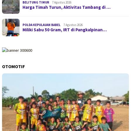
BELITUNG TIMUR
7 Agustus 2026
Harga Timah Turun, Aktivitas Tambang di …
POLDA KEPULAUAN BABEL
7 Agustus 2026
Miliki Sabu 50 Gram, IRT di Pangkalpinan…
OTOMOTIF