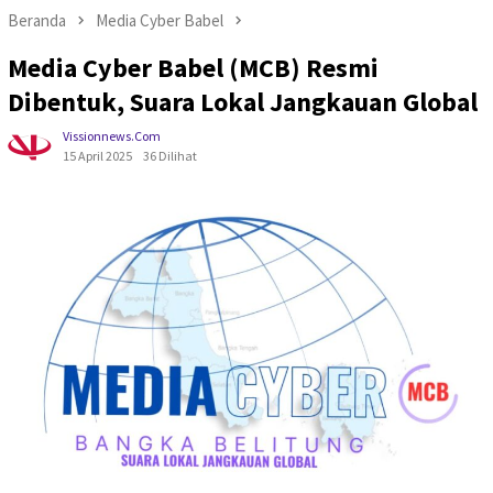
Beranda
Media Cyber Babel
Media Cyber Babel (MCB) Resmi
Dibentuk, Suara Lokal Jangkauan Global
Vissionnews.com
15 April 2025
36 Dilihat