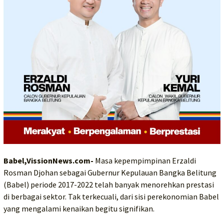
Babel,VissionNews.com-
Masa kepempimpinan Erzaldi
Rosman Djohan sebagai Gubernur Kepulauan Bangka Belitung
(Babel) periode 2017-2022 telah banyak menorehkan prestasi
di berbagai sektor. Tak terkecuali, dari sisi perekonomian Babel
yang mengalami kenaikan begitu signifikan.