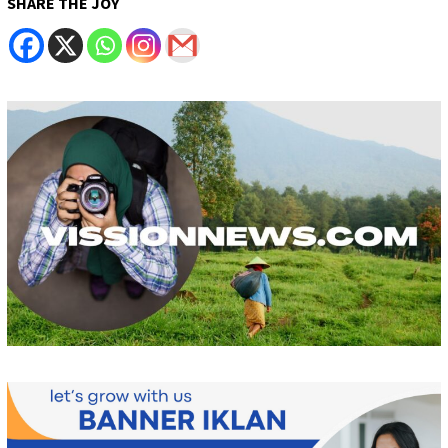
SHARE THE JOY