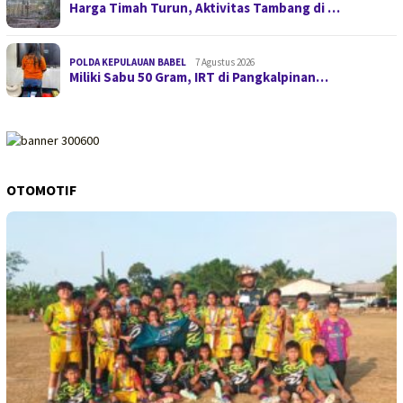
Harga Timah Turun, Aktivitas Tambang di …
POLDA KEPULAUAN BABEL
7 Agustus 2026
Miliki Sabu 50 Gram, IRT di Pangkalpinan…
OTOMOTIF