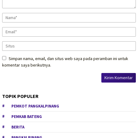
Simpan nama, email, dan situs web saya pada peramban ini untuk
komentar saya berikutnya.
TOPIK POPULER
PEMKOT PANGKALPINANG
PEMKAB BATENG
BERITA
PANGKALPINANG