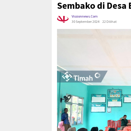
Sembako di Desa 
Vissionnews.com
30 September 2024
22 Dilihat