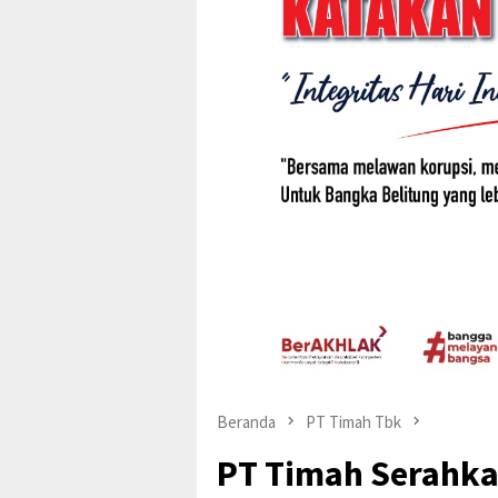
Beranda
PT Timah Tbk
PT Timah Serahka