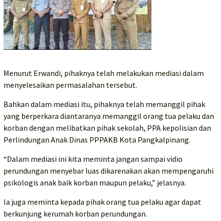
Menurut Erwandi, pihaknya telah melakukan mediasi dalam
menyelesaikan permasalahan tersebut.
Bahkan dalam mediasi itu, pihaknya telah memanggil pihak
yang berperkara diantaranya memanggil orang tua pelaku dan
korban dengan melibatkan pihak sekolah, PPA kepolisian dan
Perlindungan Anak Dinas PPPAKB Kota Pangkalpinang.
“Dalam mediasi ini kita meminta jangan sampai vidio
perundungan menyebar luas dikarenakan akan mempengaruhi
psikologis anak baik korban maupun pelaku,” jelasnya.
Ia juga meminta kepada pihak orang tua pelaku agar dapat
berkunjung kerumah korban perundungan.