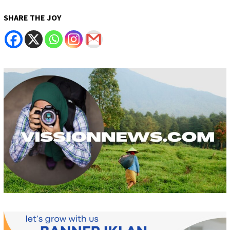
SHARE THE JOY