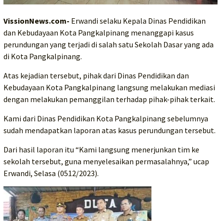
VissionNews.com-
Erwandi selaku Kepala Dinas Pendidikan
dan Kebudayaan Kota Pangkalpinang menanggapi kasus
perundungan yang terjadi di salah satu Sekolah Dasar yang ada
di Kota Pangkalpinang.
Atas kejadian tersebut, pihak dari Dinas Pendidikan dan
Kebudayaan Kota Pangkalpinang langsung melakukan mediasi
dengan melakukan pemanggilan terhadap pihak-pihak terkait.
Kami dari Dinas Pendidikan Kota Pangkalpinang sebelumnya
sudah mendapatkan laporan atas kasus perundungan tersebut.
Dari hasil laporan itu “Kami langsung menerjunkan tim ke
sekolah tersebut, guna menyelesaikan permasalahnya,” ucap
Erwandi, Selasa (0512/2023).