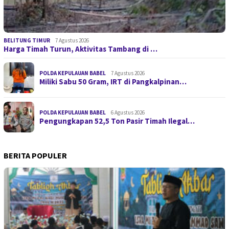
BELITUNG TIMUR
7 Agustus 2026
Harga Timah Turun, Aktivitas Tambang di …
POLDA KEPULAUAN BABEL
7 Agustus 2026
Miliki Sabu 50 Gram, IRT di Pangkalpinan…
POLDA KEPULAUAN BABEL
6 Agustus 2026
Pengungkapan 52,5 Ton Pasir Timah Ilegal…
BERITA POPULER