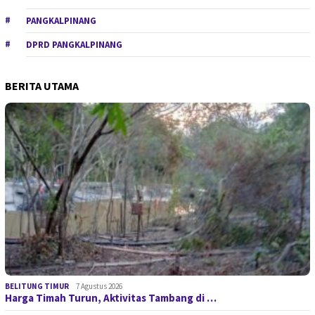
PANGKALPINANG
DPRD PANGKALPINANG
BERITA UTAMA
BELITUNG TIMUR
7 Agustus 2026
Harga Timah Turun, Aktivitas Tambang di …