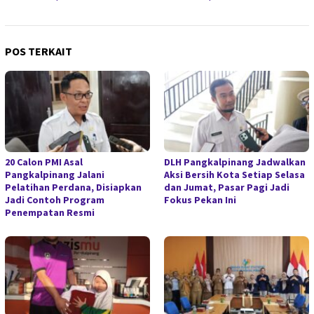
POS TERKAIT
20 Calon PMI Asal
DLH Pangkalpinang Jadwalkan
Pangkalpinang Jalani
Aksi Bersih Kota Setiap Selasa
Pelatihan Perdana, Disiapkan
dan Jumat, Pasar Pagi Jadi
Jadi Contoh Program
Fokus Pekan Ini
Penempatan Resmi